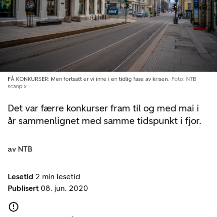
FÅ KONKURSER: Men fortsatt er vi inne i en tidlig fase av krisen.
Foto: NTB
scanpix
Det var færre konkurser fram til og med mai i
år sammenlignet med samme tidspunkt i fjor.
av
NTB
Lesetid
2 min lesetid
Publisert
08. jun. 2020