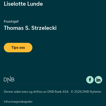
Liselotte Lunde
Frontsjef
Thomas S. Strzelecki
Tips oss
Denne siden eies og driftes av DNB Bank ASA © 2026 DNB Nyheter
Informasjonskapsler