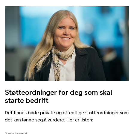
Støtteordninger for deg som skal
starte bedrift
Det finnes både private og offentlige støtteordninger som
det kan lønne seg å vurdere. Her er listen: