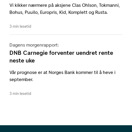
Vi kikker nærmere på aksjene Clas Ohlson, Tokmanni,
Bohus, Puuilo, Europris, Kid, Komplett og Rusta.
3 min lesetid
Dagens morgenrapport:
DNB Carnegie forventer uendret rente
neste uke
Vår prognose er at Norges Bank kommer til å heve i
september.
3 min lesetid