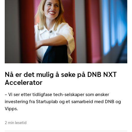
Nå er det mulig å søke på DNB NXT
Accelerator
– Vi ser etter tidligfase tech-selskaper som ønsker
investering fra Startuplab og et samarbeid med DNB og
Vipps.
2 min lesetid