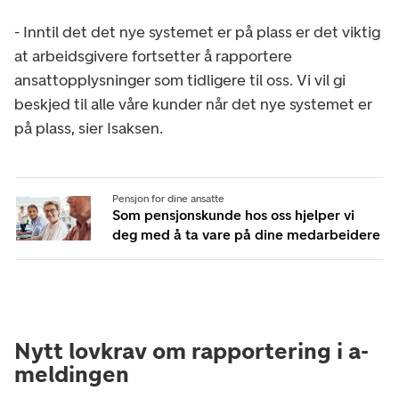
- Inntil det det nye systemet er på plass er det viktig
at arbeidsgivere fortsetter å rapportere
ansattopplysninger som tidligere til os
s. Vi vil gi
beskjed til alle våre kunder når det nye systemet er
på plass, sier Isaksen.
Pensjon for dine ansatte
Som pensjonskunde hos oss hjelper vi
deg med å ta vare på dine medarbeidere
Nytt lovkrav om rapportering i a-
meldingen