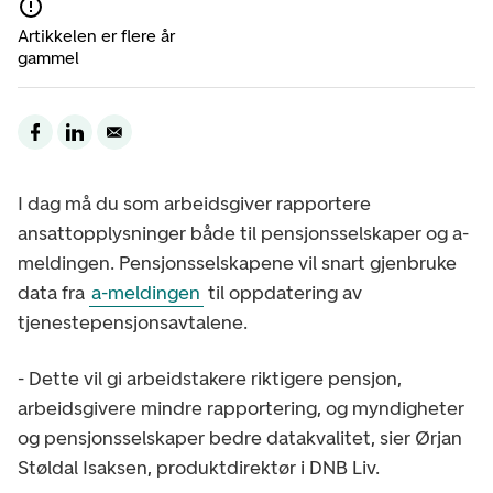
Artikkelen er flere år
gammel
I dag må du som arbeidsgiver rapportere
ansattopplysninger både til pensjonsselskaper og a-
meldingen. Pensjonsselskapene vil snart gjenbruke
data fra
a-meldingen
til oppdatering av
tjenestepensjonsavtalene.
- Dette vil gi arbeidstakere riktigere pensjon,
arbeidsgivere mindre rapportering, og myndigheter
og pensjonsselskaper bedre datakvalitet, sier Ørjan
Støldal Isaksen, produktdirektør i DNB Liv.