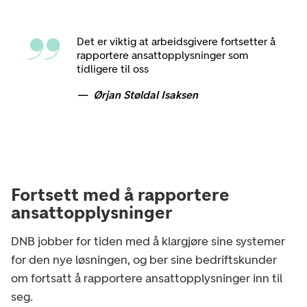
Det er viktig at arbeidsgivere fortsetter å
rapportere ansattopplysninger som
tidligere til oss
Ørjan Støldal Isaksen
Fortsett med å rapportere
ansattopplysninger
DNB jobber for tiden med å klargjøre sine systemer
for den nye løsningen, og ber sine bedriftskunder
om fortsatt å rapportere ansattopplysninger inn til
seg.