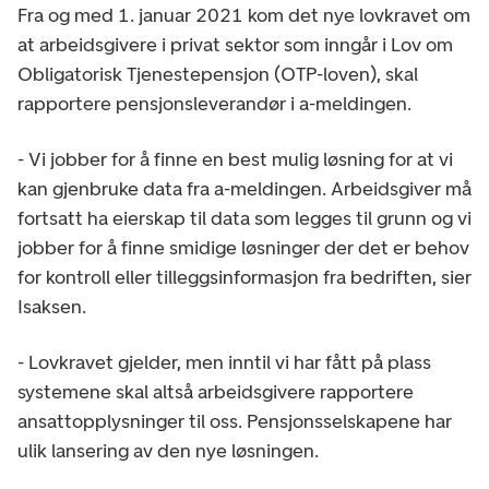
Fra og med 1. januar 2021 kom det nye lovkravet om
at arbeidsgivere i privat sektor som inngår i Lov om
Obligatorisk Tjenestepensjon (OTP-loven), skal
rapportere pensjonsleverandør i a-meldingen.
- Vi jobber for å finne en best mulig løsning for at vi
kan gjenbruke data fra a-meldingen. Arbeidsgiver må
fortsatt ha eierskap til data som legges til grunn og vi
jobber for å finne smidige løsninger der det er behov
for kontroll eller tilleggsinformasjon fra bedriften, sier
Isaksen.
- Lovkravet gjelder, men inntil vi har fått på plass
systemene skal altså arbeidsgivere rapportere
ansattopplysninger til oss. Pensjonsselskapene har
ulik lansering av den nye løsningen.