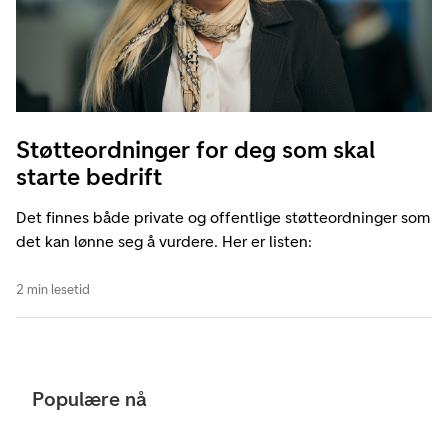
Støtteordninger for deg som skal
starte bedrift
Det finnes både private og offentlige støtteordninger som
det kan lønne seg å vurdere. Her er listen:
2 min lesetid
Populære nå