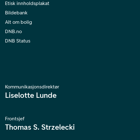
Etisk innholdsplakat
Bildebank
Alt om bolig
DNB.no
DNB Status
Kommunikasjonsdirektør
Liselotte Lunde
Frontsjef
Thomas S. Strzelecki