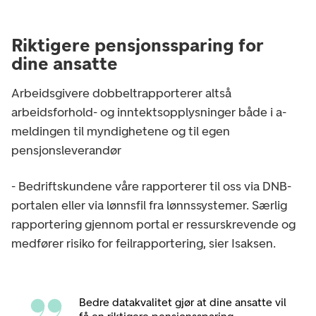
Riktigere pensjonssparing for
dine ansatte
Arbeidsgivere dobbeltrapporterer altså
arbeidsforhold- og inntektsopplysninger både i a-
meldingen til myndighetene og til egen
pensjonsleverandør
- Bedriftskundene våre rapporterer til oss via DNB-
portalen eller via lønnsfil fra lønnssystemer. Særlig
rapportering gjennom portal er ressurskrevende og
medfører risiko for feilrapportering, sier Isaksen.
Bedre datakvalitet gjør at dine ansatte vil