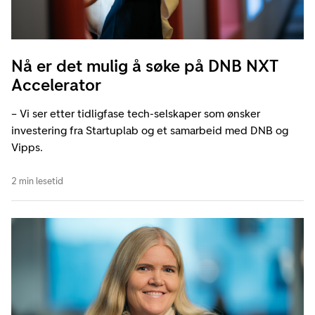
Nå er det mulig å søke på DNB NXT
Accelerator
– Vi ser etter tidligfase tech-selskaper som ønsker
investering fra Startuplab og et samarbeid med DNB og
Vipps.
2 min lesetid