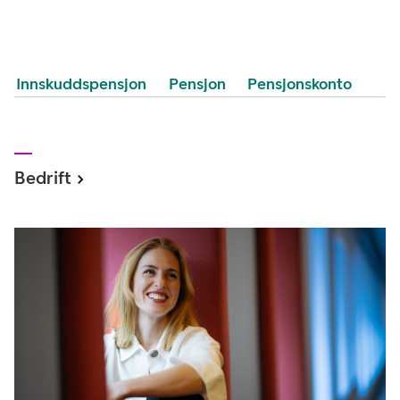
Innskuddspensjon
Pensjon
Pensjonskonto
Bedrift