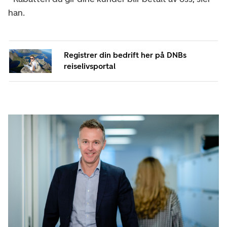
han.
Registrer din bedrift her på DNBs
reiselivsportal