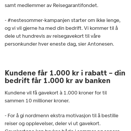
samt medlemmer av Reisegarantifondet.
- #nestesommer-kampanjen starter om ikke lenge,
og vi vil gjerne ha med din bedrift. Vi kommer til å
dele ut hundrevis av reisegavekort til våre
personkunder hver eneste dag, sier Antonesen.
Kundene får 1.000 kr i rabatt – din
bedrift får 1.000 kr av banken
Kundene vil få gavekort à 1.000 kroner for til
sammen 10 millioner kroner.
- For å gi nordmenn ekstra motivasjon til å bestille
reiser og opplevelser, deler vi ut gavekort.