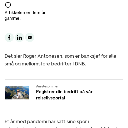
Artikkelen er flere år
gammel
Det sier Roger Antonesen, som er banksjef for alle
små og mellomstore bedrifter i DNB.
#nestesommer
Registrer din bedrift på vår
reiselivsportal
Et år med pandemi har satt sine spor i