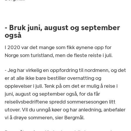
- Bruk juni, august og september
også
I 2020 var det mange som fikk øynene opp for
Norge som turistland, men de fleste reiste i juli.
- Jeg har virkelig en oppfordring til nordmenn, og det
er at alle ikke bare bestiller overnatting og
opplevelser i juli. Tenk på om det er mulig å reise i
juni, august og september også, for da får
reiselivsbedriftene spredd sommersesongen litt
utover. Vil du unngå køer og har anledning, anbefaler
vi å drøye sommeren, sier Bergmål.