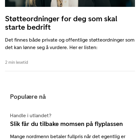
Støtteordninger for deg som skal
starte bedrift
Det finnes både private og offentlige støtteordninger som
det kan lønne seg å vurdere. Her er listen:
2 min lesetid
Populære nå
Handle i utlandet?
Slik får du tilbake momsen på flyplassen
Mange nordmenn betaler fullpris når det egentlig er