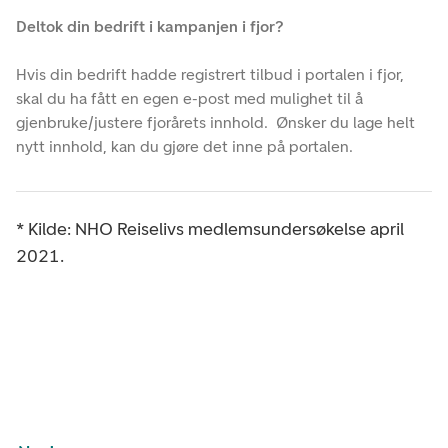
Deltok din bedrift i kampanjen i fjor?
Hvis din bedrift hadde registrert tilbud i portalen i fjor,
skal du ha fått en egen e-post med mulighet til å
gjenbruke/justere fjorårets innhold. Ønsker du lage helt
nytt innhold, kan du gjøre det inne på portalen.
* Kilde: NHO Reiselivs medlemsundersøkelse april
2021.