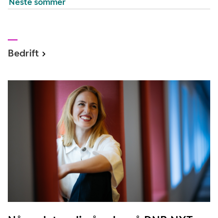
Neste sommer
Bedrift