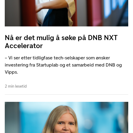
Nå er det mulig å søke på DNB NXT
Accelerator
– Vi ser etter tidligfase tech-selskaper som ønsker
investering fra Startuplab og et samarbeid med DNB og
Vipps.
2 min lesetid