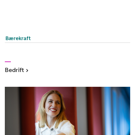
Bærekraft
Bedrift