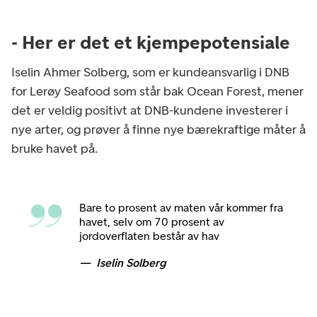
- Her er det et kjempepotensiale
Iselin Ahmer Solberg, som er kundeansvarlig i DNB
for Lerøy Seafood som står bak Ocean Forest, mener
det er veldig positivt at DNB-kundene investerer i
nye arter, og prøver å finne nye bærekraftige måter å
bruke havet på.
Bare to prosent av maten vår kommer fra
havet, selv om 70 prosent av
jordoverflaten består av hav
Iselin Solberg