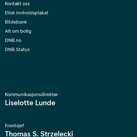
Kontakt oss
Etisk innholdsplakat
Bildebank
Alt om bolig
DNB.no
DNB Status
Kommunikasjonsdirektør
Liselotte Lunde
Frontsjef
Thomas S. Strzelecki