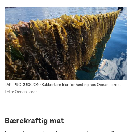
TAREPRODUKSJON: Sukkertare klar for høsting hos Ocean Forest.
Foto: Ocean Forest
Bærekraftig mat