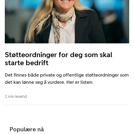
Støtteordninger for deg som skal
starte bedrift
Det finnes både private og offentlige støtteordninger som
det kan lønne seg å vurdere. Her er listen:
2 min lesetid
Populære nå