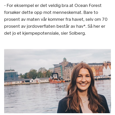
- For eksempel er det veldig bra at Ocean Forest
forsøker dette opp mot menneskemat. Bare to
prosent av maten vår kommer fra havet, selv om 70
prosent av jordoverflaten består av hav*. Så her er
det jo et kjempepotensiale, sier Solberg.