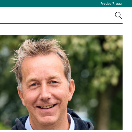
Fredag 7. aug.