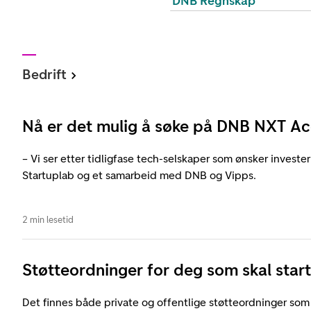
DNB Regnskap
Bedrift
Nå er det mulig å søke på DNB NXT Ac
– Vi ser etter tidligfase tech-selskaper som ønsker invester
Startuplab og et samarbeid med DNB og Vipps.
2 min lesetid
Støtteordninger for deg som skal start
Det finnes både private og offentlige støtteordninger som