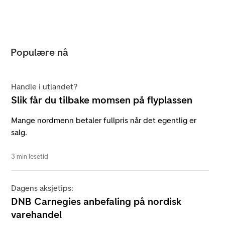
Populære nå
Handle i utlandet?
Slik får du tilbake momsen på flyplassen
Mange nordmenn betaler fullpris når det egentlig er
salg.
3 min lesetid
Dagens aksjetips:
DNB Carnegies anbefaling på nordisk
varehandel