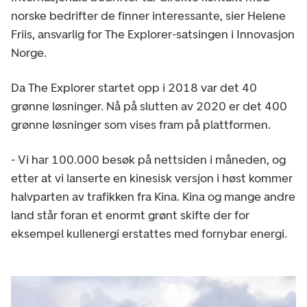
norske bedrifter de finner interessante, sier Helene
Friis, ansvarlig for The Explorer-satsingen i Innovasjon
Norge.
Da The Explorer startet opp i 2018 var det 40
grønne løsninger. Nå på slutten av 2020 er det 400
grønne løsninger som vises fram på plattformen.
- Vi har 100.000 besøk på nettsiden i måneden, og
etter at vi lanserte en kinesisk versjon i høst kommer
halvparten av trafikken fra Kina. Kina og mange andre
land står foran et enormt grønt skifte der for
eksempel kullenergi erstattes med fornybar energi.