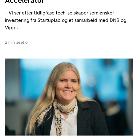
Accelerator
– Vi ser etter tidligfase tech-selskaper som ønsker
investering fra Startuplab og et samarbeid med DNB og
Vipps.
2 min lesetid