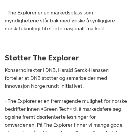
- The Explorer er en markedsplass som
myndighetene står bak med ønske å synliggjøre
norsk teknologi til et internasjonalt marked.
Støtter The Explorer
Konserndirektør i DNB, Harald Serck-Hanssen
forteller at DNB støtter og samarbeider med
Innovasjon Norge rundt initiativet.
- The Explorer er en fremragende mulighet for norske
bedrifter innen «Green Tech» til å markedsføre seg
og sine fremtidsorienterte løsninger for
omverdenen. På The Explorer finner vi mange gode