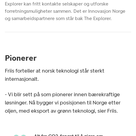
Explorer kan fritt kontakte selskaper og utforske
forretningsmuligheter sammen. Det er Innovasjon Norge
og samarbeidspartnere som står bak The Explorer.
Pionerer
Friis forteller at norsk teknologi står sterkt
internasjonalt.
- Vi blir sett på som pionerer innen bærekraftige
løsninger. Nå bygger vi posisjonen til Norge etter
oljen, med eksport av grønn teknologi, sier Friis.