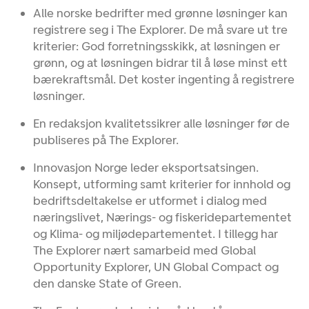
Alle norske bedrifter med grønne løsninger kan
registrere seg i The Explorer. De må svare ut tre
kriterier: God forretningsskikk, at løsningen er
grønn, og at løsningen bidrar til å løse minst ett
bærekraftsmål. Det koster ingenting å registrere
løsninger.
En redaksjon kvalitetssikrer alle løsninger før de
publiseres på The Explorer.
Innovasjon Norge leder eksportsatsingen.
Konsept, utforming samt kriterier for innhold og
bedriftsdeltakelse er utformet i dialog med
næringslivet, Nærings- og fiskeridepartementet
og Klima- og miljødepartementet. I tillegg har
The Explorer nært samarbeid med Global
Opportunity Explorer, UN Global Compact og
den danske State of Green.