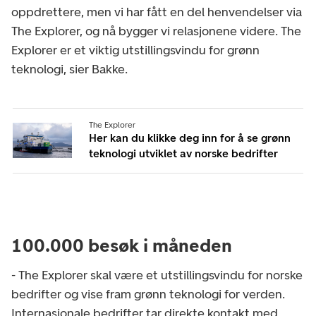
oppdrettere, men vi har fått en del henvendelser via
The Explorer, og nå bygger vi relasjonene videre. The
Explorer er et viktig utstillingsvindu for grønn
teknologi, sier Bakke.
The Explorer
Her kan du klikke deg inn for å se grønn
teknologi utviklet av norske bedrifter
100.000 besøk i måneden
- The Explorer skal være et utstillingsvindu for norske
bedrifter og vise fram grønn teknologi for verden.
Internasjonale bedrifter tar direkte kontakt med