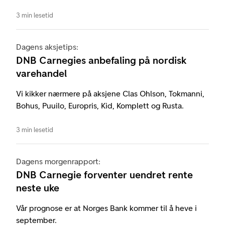
3 min lesetid
Dagens aksjetips:
DNB Carnegies anbefaling på nordisk
varehandel
Vi kikker nærmere på aksjene Clas Ohlson, Tokmanni,
Bohus, Puuilo, Europris, Kid, Komplett og Rusta.
3 min lesetid
Dagens morgenrapport:
DNB Carnegie forventer uendret rente
neste uke
Vår prognose er at Norges Bank kommer til å heve i
september.