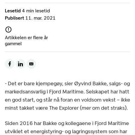
Lesetid
4 min lesetid
Publisert
11. mar. 2021
Artikkelen er flere år
gammel
- Det er bare kjempegøy, sier Øyvind Bakke, salgs- og
markedsansvarlig i Fjord Maritime. Selskapet har hatt
en god start, og står nå foran en voldsom vekst – ikke
minst takket være The Explorer (mer om det straks).
Siden 2016 har Bakke og kollegaene i Fjord Maritime
utviklet et energistyring- og lagringssystem som har