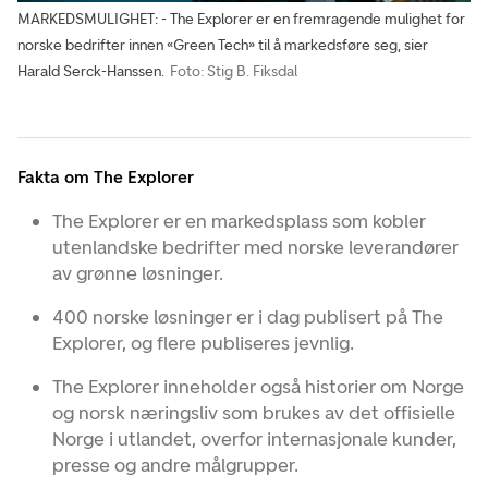
MARKEDSMULIGHET: - The Explorer er en fremragende mulighet for
norske bedrifter innen «Green Tech» til å markedsføre seg, sier
Harald Serck-Hanssen.
Foto: Stig B. Fiksdal
Fakta om The Explorer
The Explorer er en markedsplass som kobler
utenlandske bedrifter med norske leverandører
av grønne løsninger.
400 norske løsninger er i dag publisert på The
Explorer, og flere publiseres jevnlig.
The Explorer inneholder også historier om Norge
og norsk næringsliv som brukes av det offisielle
Norge i utlandet, overfor internasjonale kunder,
presse og andre målgrupper.