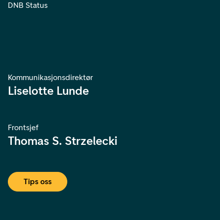
DNB Status
Kommunikasjonsdirektør
Liselotte Lunde
Frontsjef
Thomas S. Strzelecki
Tips oss