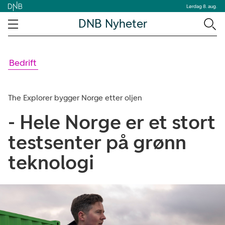
Lørdag 8. aug.
DNB Nyheter
Bedrift
The Explorer bygger Norge etter oljen
- Hele Norge er et stort
testsenter på grønn
teknologi