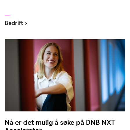
Bedrift
Nå er det mulig å søke på DNB NXT