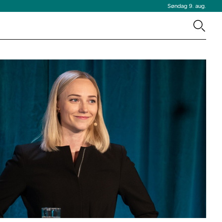
Søndag 9. aug.