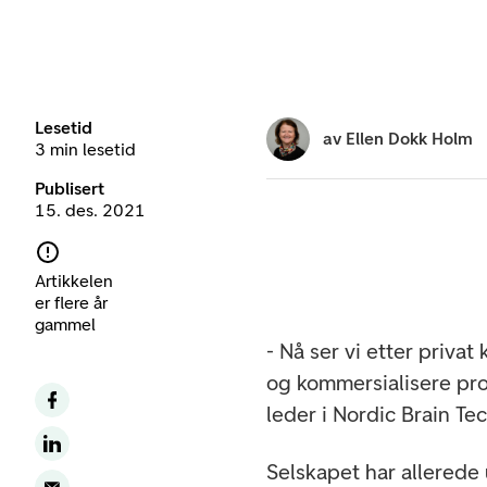
Lesetid
av
Ellen Dokk Holm
3 min lesetid
Publisert
15. des. 2021
Artikkelen
er flere år
gammel
- Nå ser vi etter privat 
og kommersialisere pro
leder i Nordic Brain Tec
Selskapet har allerede