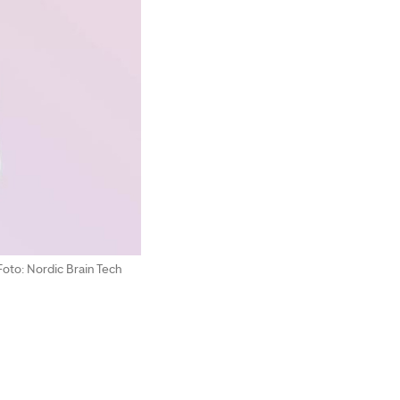
Foto: Nordic Brain Tech