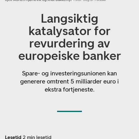
Langsiktig
katalysator for
revurdering av
europeiske banker
Spare- og investeringsunionen kan
generere omtrent 5 milliarder euro i
ekstra fortjeneste.
Lesetid
2 min lesetid