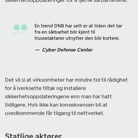
En trend DNB har sett er at tiden det tar
fra en sårbarhet blir kjent til
trusselaktører utnytter den blir kortere.
Cyber Defense Center
Det vil si at virksomheter har mindre tid til rådighet
for å iverksette tiltak og installere
sikkerhetsoppdateringene enn man har hatt
tidligere. Hvis ikke kan konsekvensen bli at
uvedkommende får tilgang til nettverket.
Statlige aktører