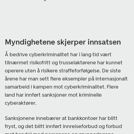
Myndighetene skjerper innsatsen
Å bedrive cyberkriminalitet har i lang tid vært
tilnærmet risikofritt og trusselaktørene har kunnet
operere uten å risikere straffeforfølgelse. De siste
årene har man sett flere eksempler på internasjonalt
samarbeid i kampen mot cyberkriminalitet. Flere
land har innført sanksjoner mot kriminelle
cyberaktører.
Sanksjonene innebærer at bankkontoer har blitt
fryst, og det blitt innført innreiseforbud og forbud