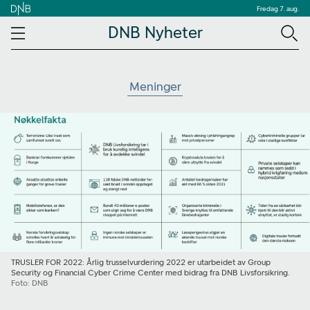
Fredag 7. aug.
DNB Nyheter
Meninger
TRUSLER FOR 2022: Årlig trusselvurdering 2022 er utarbeidet av Group
Security og Financial Cyber Crime Center med bidrag fra DNB Livsforsikring.
Foto: DNB