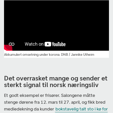
Akkumulert omsetning under korona.
DNB / Jannike Utheim
Det overrasket mange og sender et
sterkt signal til norsk næringsliv
Et godt eksempel er frisører. Salongene måtte
stenge dørene fra 12. mars til 27. april, og fikk bred
mediedekning da kunder
bokstavelig talt sto i kø for