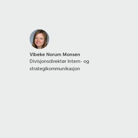
Vibeke Norum Monsen
Divisjonsdirektør Intern- og
strategikommunikasjon