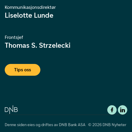
Kommunikasjonsdirektør
Liselotte Lunde
Frontsjef
Thomas S. Strzelecki
Tips oss
Denne siden eies og driftes av DNB Bank ASA © 2026 DNB Nyheter