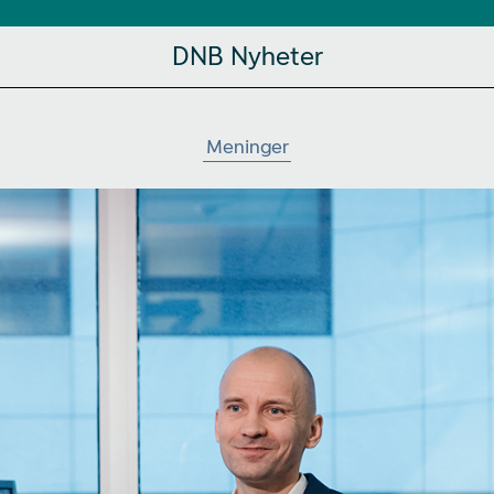
DNB Nyheter
Meninger