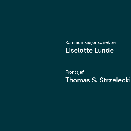
Kommunikasjonsdirektør
Liselotte Lunde
Frontsjef
Thomas S. Strzelecki