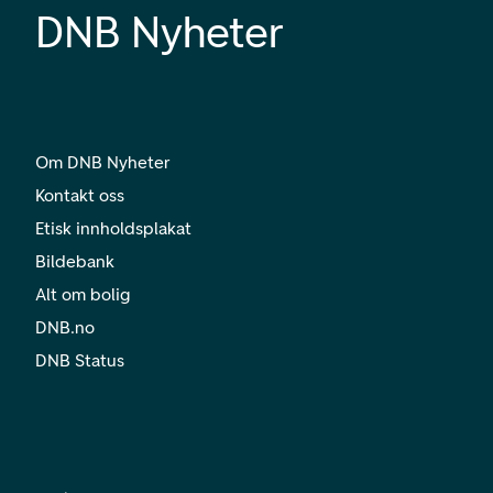
DNB Nyheter
Om DNB Nyheter
Kontakt oss
Etisk innholdsplakat
Bildebank
Alt om bolig
DNB.no
DNB Status