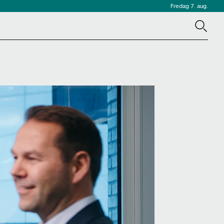
Fredag 7. aug.