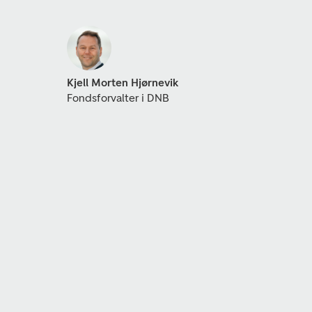
Kjell Morten Hjørnevik
Fondsforvalter i DNB