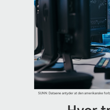
SUNN: Dataene antyder at den amerikanske forbruk