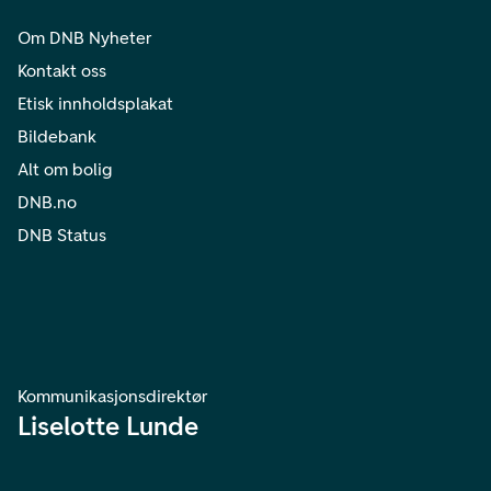
Om DNB Nyheter
Kontakt oss
Etisk innholdsplakat
Bildebank
Alt om bolig
DNB.no
DNB Status
Kommunikasjonsdirektør
Liselotte Lunde