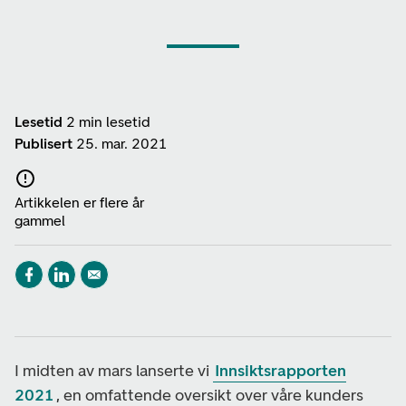
Lesetid
2 min lesetid
Publisert
25. mar. 2021
Artikkelen er flere år
gammel
I midten av mars lanserte vi
Innsiktsrapporten
2021
, en omfattende oversikt over våre kunders