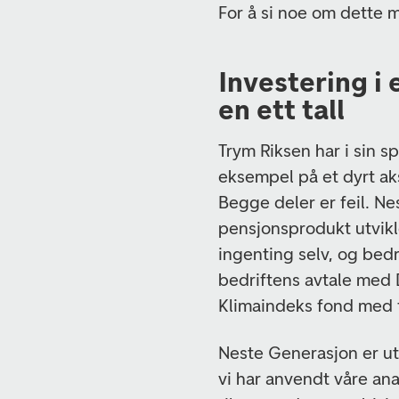
For å si noe om dette 
Investering i
en ett tall
Trym Riksen har i sin 
eksempel på et dyrt ak
Begge deler er feil. Ne
pensjonsprodukt utvikl
ingenting selv, og bedr
bedriftens avtale med 
Klimaindeks fond med 
Neste Generasjon er ut
vi har anvendt våre an