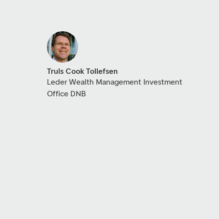
Truls Cook Tollefsen
Leder Wealth Management Investment
Office DNB