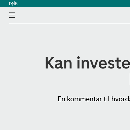
Kan investe
En kommentar til hvorda