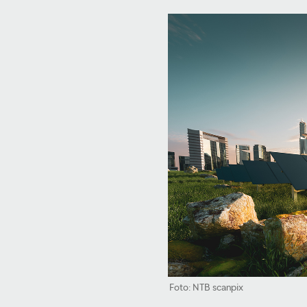
Foto: NTB scanpix