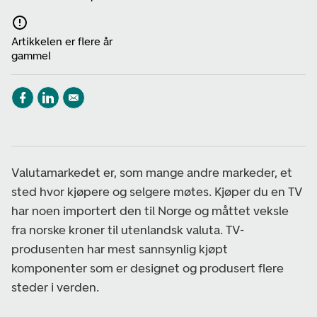
Artikkelen er flere år
gammel
Valutamarkedet er, som mange andre markeder, et
sted hvor kjøpere og selgere møtes. Kjøper du en TV
har noen importert den til Norge og måttet veksle
fra norske kroner til utenlandsk valuta. TV-
produsenten har mest sannsynlig kjøpt
komponenter som er designet og produsert flere
steder i verden.