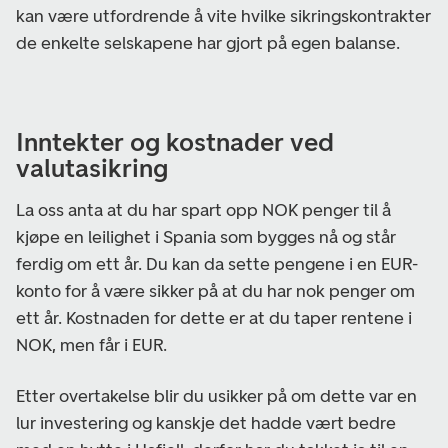
kan være utfordrende å vite hvilke sikringskontrakter
de enkelte selskapene har gjort på egen balanse.
Inntekter og kostnader ved
valutasikring
La oss anta at du har spart opp NOK penger til å
kjøpe en leilighet i Spania som bygges nå og står
ferdig om ett år. Du kan da sette pengene i en EUR-
konto for å være sikker på at du har nok penger om
ett år. Kostnaden for dette er at du taper rentene i
NOK, men får i EUR.
Etter overtakelse blir du usikker på om dette var en
lur investering og kanskje det hadde vært bedre