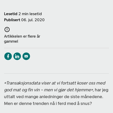
Lesetid
2 min lesetid
Publisert
06. jul. 2020
Artikkelen er flere år
gammel
«Transaksjonsdata viser at vi fortsatt koser oss med
god mat og fin vin – men vi gjør det hjemme»,
har jeg
uttalt ved mange anledninger de siste månedene.
Men er denne trenden nå i ferd med å snus?