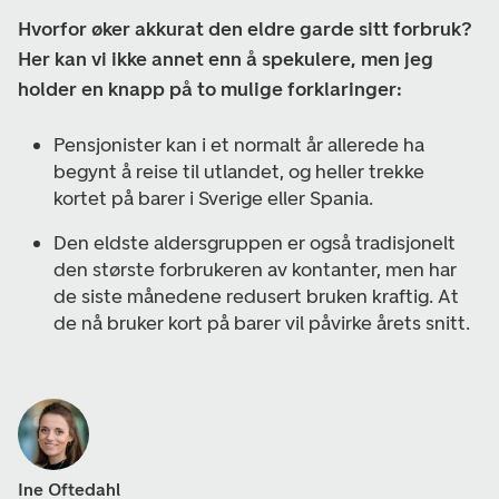
Hvorfor øker akkurat den eldre garde sitt forbruk?
Her kan vi ikke annet enn å spekulere, men jeg
holder en knapp på to mulige forklaringer:
Pensjonister kan i et normalt år allerede ha
begynt å reise til utlandet, og heller trekke
kortet på barer i Sverige eller Spania.
Den eldste aldersgruppen er også tradisjonelt
den største forbrukeren av kontanter, men har
de siste månedene redusert bruken kraftig. At
de nå bruker kort på barer vil påvirke årets snitt.
Ine Oftedahl