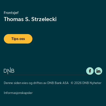
Frontsjef
Thomas S. Strzelecki
Tips oss
Denne siden eies og driftes av DNB Bank ASA © 2026 DNB Nyheter
Informasjonskapsler