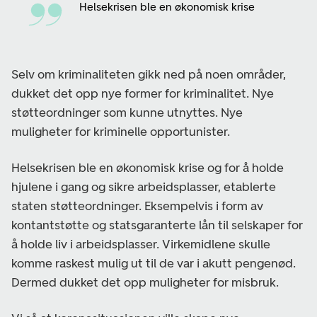
Helsekrisen ble en økonomisk krise
Selv om kriminaliteten gikk ned på noen områder,
dukket det opp nye former for kriminalitet. Nye
støtteordninger som kunne utnyttes. Nye
muligheter for kriminelle opportunister.
Helsekrisen ble en økonomisk krise og for å holde
hjulene i gang og sikre arbeidsplasser, etablerte
staten støtteordninger. Eksempelvis i form av
kontantstøtte og statsgaranterte lån til selskaper for
å holde liv i arbeidsplasser. Virkemidlene skulle
komme raskest mulig ut til de var i akutt pengenød.
Dermed dukket det opp muligheter for misbruk.