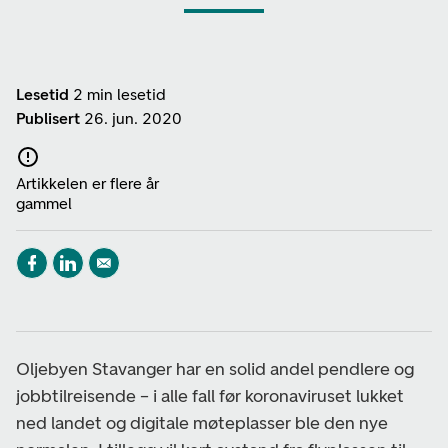
Lesetid
2 min lesetid
Publisert
26. jun. 2020
Artikkelen er flere år
gammel
Oljebyen Stavanger
har en solid andel pendlere og
jobbtilreisende – i alle fall før koronaviruset lukket
ned landet og digitale møteplasser ble den nye