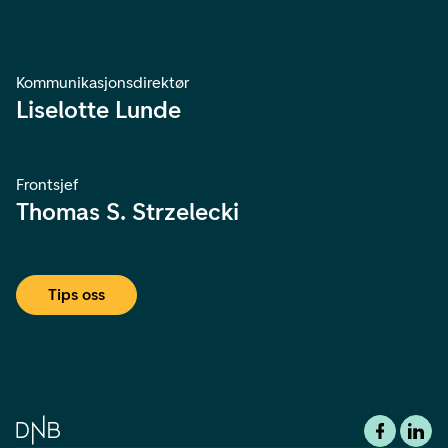
Kommunikasjonsdirektør
Liselotte Lunde
Frontsjef
Thomas S. Strzelecki
Tips oss