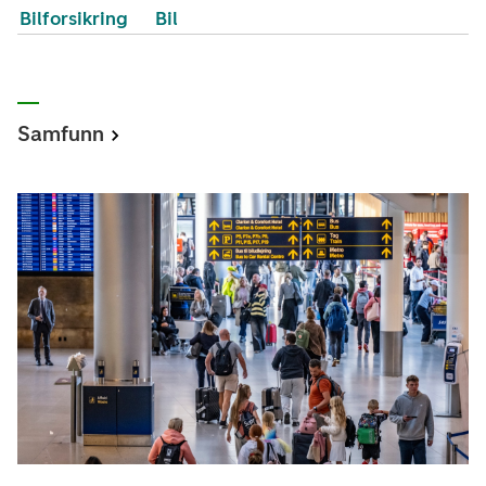
Bilforsikring
Bil
Samfunn