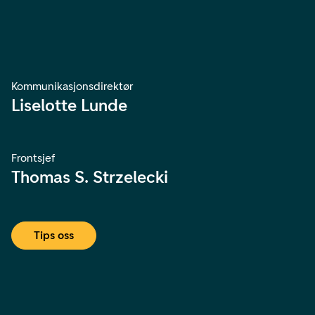
Kommunikasjonsdirektør
Liselotte Lunde
Frontsjef
Thomas S. Strzelecki
Tips oss