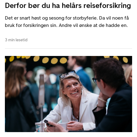
Derfor bør du ha helårs reiseforsikring
Det er snart høst og sesong for storbyferie. Da vil noen få
bruk for forsikringen sin. Andre vil ønske at de hadde en.
3 min lesetid