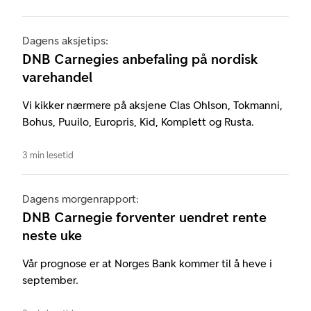
Dagens aksjetips:
DNB Carnegies anbefaling på nordisk
varehandel
Vi kikker nærmere på aksjene Clas Ohlson, Tokmanni,
Bohus, Puuilo, Europris, Kid, Komplett og Rusta.
3 min lesetid
Dagens morgenrapport:
DNB Carnegie forventer uendret rente
neste uke
Vår prognose er at Norges Bank kommer til å heve i
september.