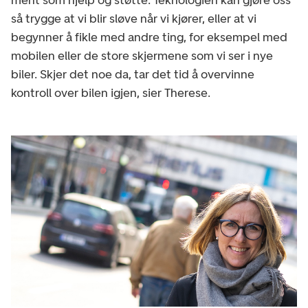
så trygge at vi blir sløve når vi kjører, eller at vi
begynner å fikle med andre ting, for eksempel med
mobilen eller de store skjermene som vi ser i nye
biler. Skjer det noe da, tar det tid å overvinne
kontroll over bilen igjen, sier Therese.