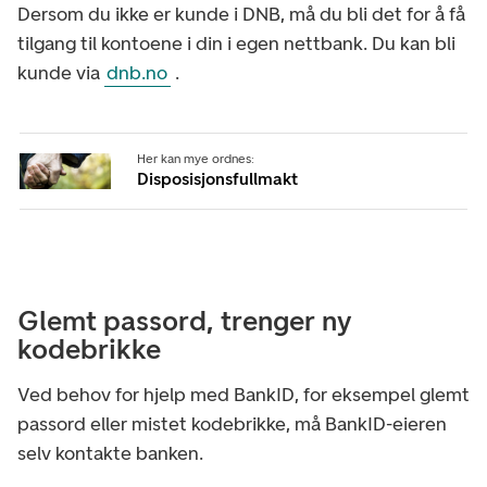
Dersom du ikke er kunde i DNB, må du bli det for å få
tilgang til kontoene i din i egen nettbank. Du kan bli
kunde via
dnb.no
.
Her kan mye ordnes:
Disposisjonsfullmakt
Glemt passord, trenger ny
kodebrikke
Ved behov for hjelp med BankID, for eksempel glemt
passord eller mistet kodebrikke, må BankID-eieren
selv kontakte banken.