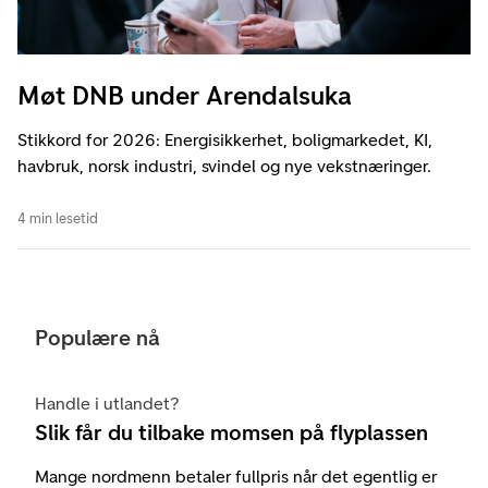
Møt DNB under Arendalsuka
Stikkord for 2026: Energisikkerhet, boligmarkedet, KI,
havbruk, norsk industri, svindel og nye vekstnæringer.
4 min lesetid
Populære nå
Handle i utlandet?
Slik får du tilbake momsen på flyplassen
Mange nordmenn betaler fullpris når det egentlig er