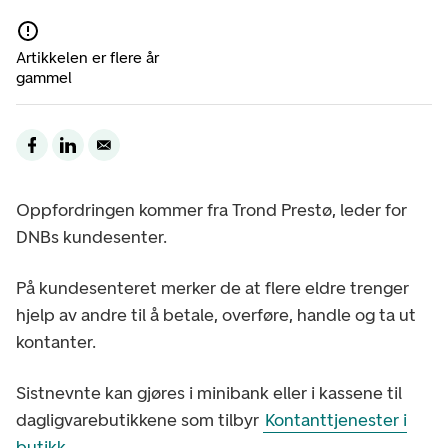
Artikkelen er flere år
gammel
Oppfordringen kommer fra Trond Prestø, leder for
DNBs kundesenter.
På kundesenteret merker de at flere eldre trenger
hjelp av andre til å betale, overføre, handle og ta ut
kontanter.
Sistnevnte kan gjøres i minibank eller i kassene til
dagligvarebutikkene som tilbyr
Kontanttjenester i
butikk
.