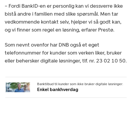
– Fordi BankID-en er personlig kan vi dessverre ikke
bistå andre i familien med slike spørsmål. Men tar
vedkommende kontakt selv, hjelper vi så godt kan,
og vi finner som regel en løsning, erfarer Prestø.
Som nevnt ovenfor har DNB også et eget
telefonnummer for kunder som verken liker, bruker
eller behersker digitale løsninger, tlf. nr. 23 02 10 50.
Banktilbud til kunder som ikke bruker digitale løsninger:
Enkel bankhverdag