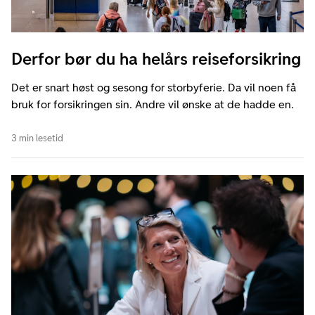
Derfor bør du ha helårs reiseforsikring
Det er snart høst og sesong for storbyferie. Da vil noen få
bruk for forsikringen sin. Andre vil ønske at de hadde en.
3 min lesetid