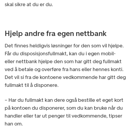
skal sikre at du er du.
Hjelp andre fra egen nettbank
Det finnes heldigvis løsninger for den som vil hjelpe.
Får du disposisjonsfullmakt, kan du i egen mobil-
eller nettbank hjelpe den som har gitt deg fullmakt
ved å betale og overføre fra hans eller hennes konti.
Det vil si fra de kontoene vedkommende har gitt deg
fullmakt til å disponere.
– Har du fullmakt kan dere også bestille et eget kort
på kontoen du disponerer, som du kan bruke når du
handler eller tar ut penger til vedkommende, tipser
han om.