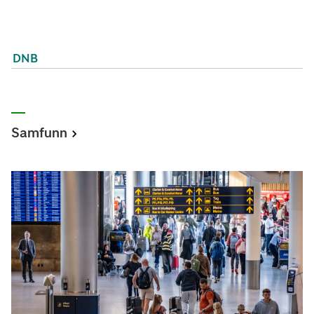
DNB
Samfunn