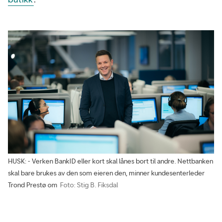
HUSK: - Verken BankID eller kort skal lånes bort til andre. Nettbanken
skal bare brukes av den som eieren den, minner kundesenterleder
Trond Prestø om
Foto: Stig B. Fiksdal