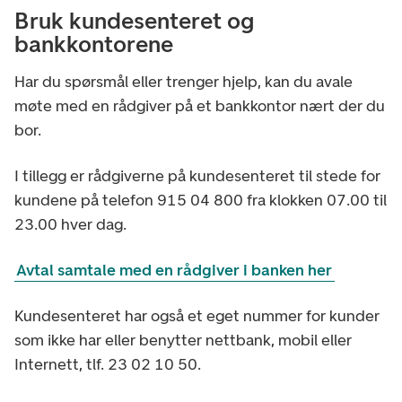
Bruk kundesenteret og
bankkontorene
Har du spørsmål eller trenger hjelp, kan du avale
møte med en rådgiver på et bankkontor nært der du
bor.
I tillegg er rådgiverne på kundesenteret til stede for
kundene på telefon 915 04 800 fra klokken 07.00 til
23.00 hver dag.
Avtal samtale med en rådgiver i banken her
Kundesenteret har også et eget nummer for kunder
som ikke har eller benytter nettbank, mobil eller
Internett, tlf. 23 02 10 50.