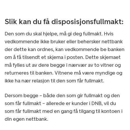
Slik kan du få disposisjonsfullmakt:
Den som du skal hjelpe, må gi deg fullmakt. Hvis
vedkommende ikke bruker eller behersker nettbank
der dette kan ordnes, kan vedkommende be banken
om å få tilsendt et skjema i posten. Dette skjemaet
må fylles ut av dere begge i nærvær av to vitner og
returneres til banken. Vitnene må være myndige og
ikke ha nær relasjon til den som får fullmakt.
Dersom begge – både den som gir fullmakt og den
som får fullmakt – allerede er kunder i DNB, vil du
som får fullmakt med en gang få tilgang til kontoen i
din egen nettbank.