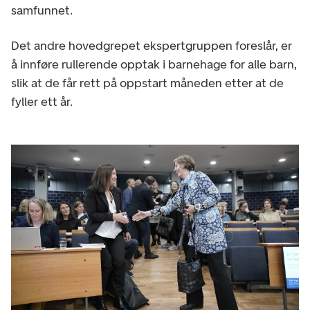
samfunnet.
Det andre hovedgrepet ekspertgruppen foreslår, er
å innføre rullerende opptak i barnehage for alle barn,
slik at de får rett på oppstart måneden etter at de
fyller ett år.