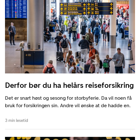
Derfor bør du ha helårs reiseforsikring
Det er snart høst og sesong for storbyferie. Da vil noen få
bruk for forsikringen sin. Andre vil ønske at de hadde en.
3 min lesetid