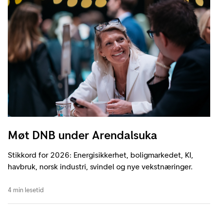
Møt DNB under Arendalsuka
Stikkord for 2026: Energisikkerhet, boligmarkedet, KI,
havbruk, norsk industri, svindel og nye vekstnæringer.
4 min lesetid