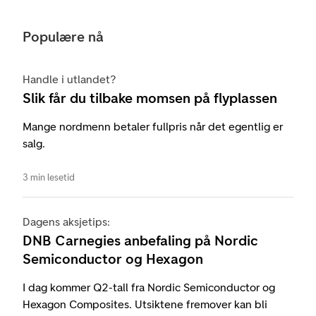
Populære nå
Handle i utlandet?
Slik får du tilbake momsen på flyplassen
Mange nordmenn betaler fullpris når det egentlig er
salg.
3 min lesetid
Dagens aksjetips:
DNB Carnegies anbefaling på Nordic
Semiconductor og Hexagon
I dag kommer Q2-tall fra Nordic Semiconductor og
Hexagon Composites. Utsiktene fremover kan bli