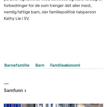
forbedringer for de som trenger det aller mest,
nemlig fattige barn, sier familiepolitisk talsperson
Kathy Lie i SV.
Barnefamilie
Barn
Familieøkonomi
Samfunn