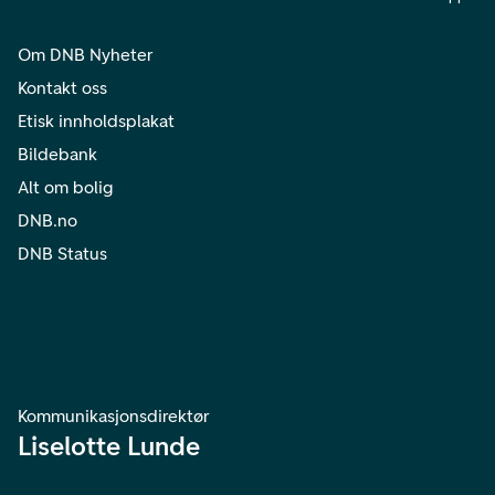
Om DNB Nyheter
Kontakt oss
Etisk innholdsplakat
Bildebank
Alt om bolig
DNB.no
DNB Status
Kommunikasjonsdirektør
Liselotte Lunde