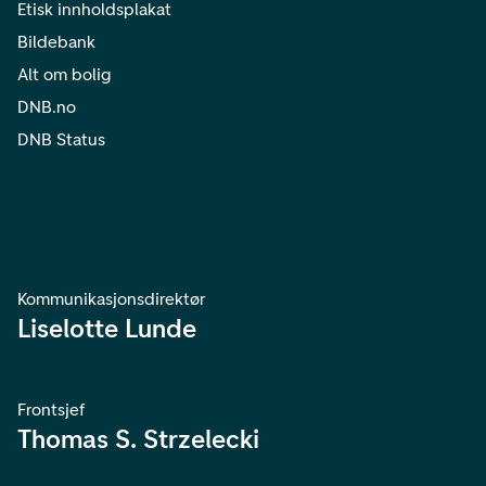
Etisk innholdsplakat
Bildebank
Alt om bolig
DNB.no
DNB Status
Kommunikasjonsdirektør
Liselotte Lunde
Frontsjef
Thomas S. Strzelecki