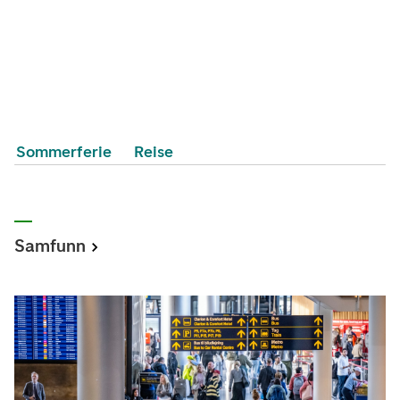
Sommerferie
Reise
Samfunn