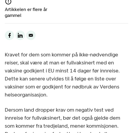
Artikkelen er flere år
gammel
Kravet for dem som kommer på ikke-nødvendige
reiser, skal være at man er fullvaksinert med en
vaksine godkjent i EU minst 14 dager før innreise.
Dette kan senere utvides til å følge en liste over
vaksiner som er godkjent for nødbruk av Verdens
helseorganisasjon.
Dersom land dropper krav om negativ test ved
innreise for fullvaksinert, bør det også gjelde dem
som kommer fra tredjeland, mener kommisjonen.