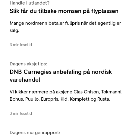
Handle i utlandet?
Slik får du tilbake momsen på flyplassen
Mange nordmenn betaler fullpris når det egentlig er
salg.
3 min lesetid
Dagens aksjetips:
DNB Carnegies anbefaling på nordisk
varehandel
Vi kikker nærmere på aksjene Clas Ohlson, Tokmanni,
Bohus, Puuilo, Europris, Kid, Komplett og Rusta.
3 min lesetid
Dagens morgenrapport: