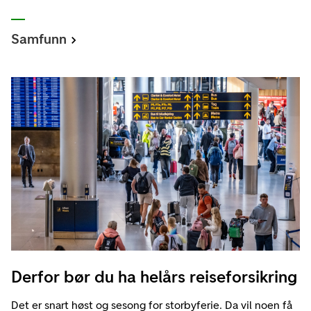
Samfunn
Derfor bør du ha helårs reiseforsikring
Det er snart høst og sesong for storbyferie. Da vil noen få