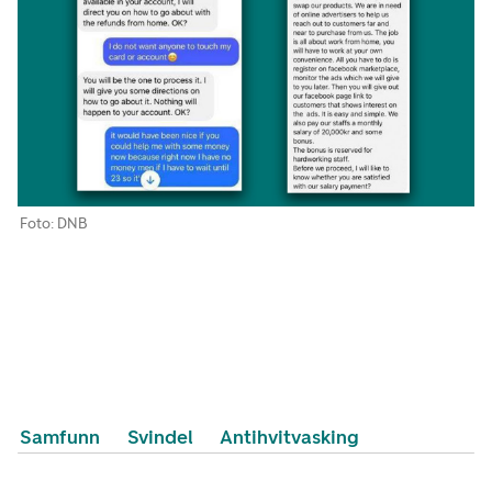
Foto: DNB
Samfunn
Svindel
Antihvitvasking