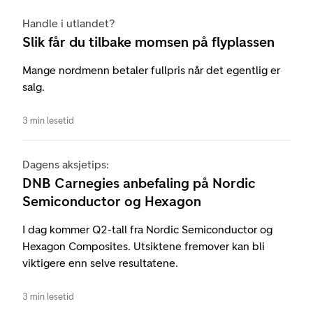
Handle i utlandet?
Slik får du tilbake momsen på flyplassen
Mange nordmenn betaler fullpris når det egentlig er
salg.
3 min lesetid
Dagens aksjetips:
DNB Carnegies anbefaling på Nordic
Semiconductor og Hexagon
I dag kommer Q2-tall fra Nordic Semiconductor og
Hexagon Composites. Utsiktene fremover kan bli
viktigere enn selve resultatene.
3 min lesetid