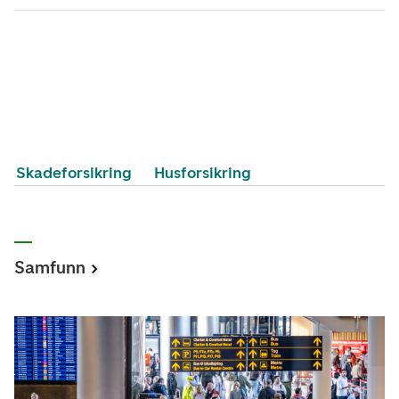
Skadeforsikring
Husforsikring
Samfunn