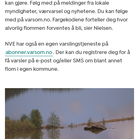
kan gjøre. Følg med på meldinger fra lokale
myndigheter, værvarsel og nyhetene. Du kan følge
med på varsom.no. Fargekodene forteller deg hvor
alvorlig flommen forventes å bli, sier Nielsen.
NVE har også en egen varslingstjeneste på
abonner.varsom.no
. Der kan du registrere deg for å
få varsler på e-post og/eller SMS om blant annet
flom i egen kommune.