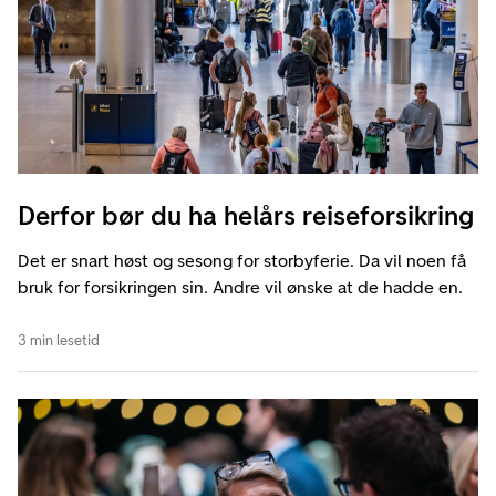
Derfor bør du ha helårs reiseforsikring
Det er snart høst og sesong for storbyferie. Da vil noen få
bruk for forsikringen sin. Andre vil ønske at de hadde en.
3 min lesetid