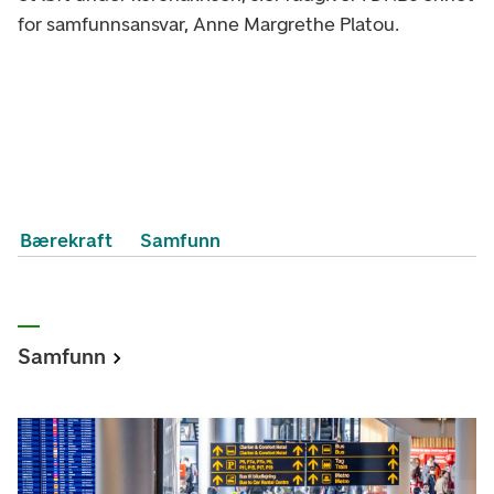
for samfunnsansvar, Anne Margrethe Platou.
Bærekraft
Samfunn
Samfunn