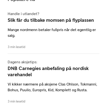
Handle i utlandet?
Slik får du tilbake momsen på flyplassen
Mange nordmenn betaler fullpris når det egentlig er
salg.
3 min lesetid
Dagens aksjetips:
DNB Carnegies anbefaling på nordisk
varehandel
Vi kikker nærmere på aksjene Clas Ohlson, Tokmanni,
Bohus, Puuilo, Europris, Kid, Komplett og Rusta.
3 min lesetid