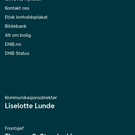
Kontakt oss
Etisk innholdsplakat
Bildebank
Alt om bolig
DNB.no
DNB Status
Kommunikasjonsdirektør
Liselotte Lunde
Frontsjef