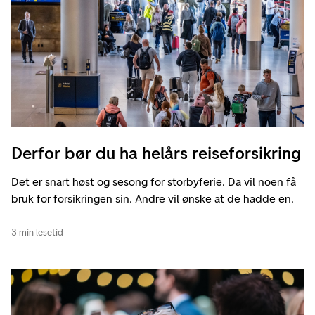
Derfor bør du ha helårs reiseforsikring
Det er snart høst og sesong for storbyferie. Da vil noen få
bruk for forsikringen sin. Andre vil ønske at de hadde en.
3 min lesetid