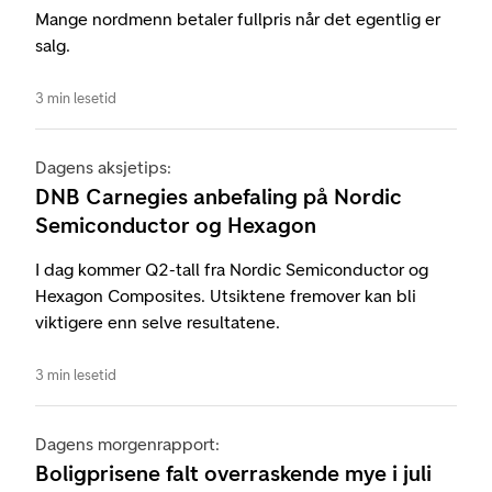
Mange nordmenn betaler fullpris når det egentlig er
salg.
3 min lesetid
Dagens aksjetips:
DNB Carnegies anbefaling på Nordic
Semiconductor og Hexagon
I dag kommer Q2-tall fra Nordic Semiconductor og
Hexagon Composites. Utsiktene fremover kan bli
viktigere enn selve resultatene.
3 min lesetid
Dagens morgenrapport:
Boligprisene falt overraskende mye i juli