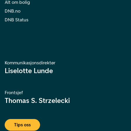
Alt om bolig
DNB.no
DNB Status
Kommunikasjonsdirektør
Liselotte Lunde
Frontsjef
Thomas S. Strzelecki
Tips oss