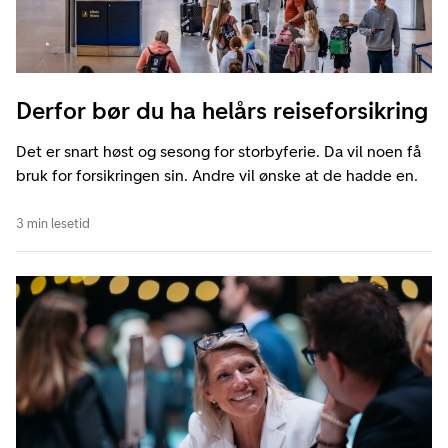
Derfor bør du ha helårs reiseforsikring
Det er snart høst og sesong for storbyferie. Da vil noen få
bruk for forsikringen sin. Andre vil ønske at de hadde en.
3 min lesetid