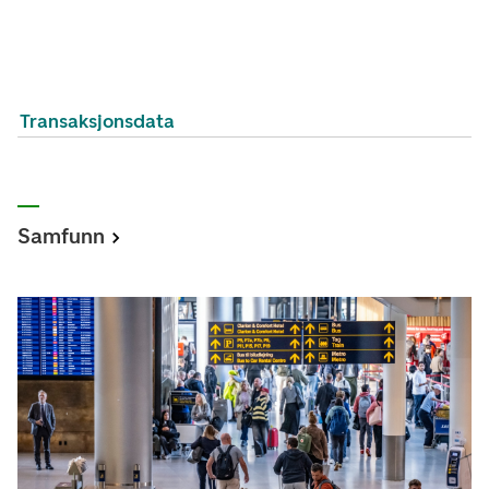
Transaksjonsdata
Samfunn