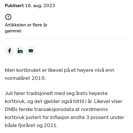
Publisert
16. aug. 2023
Artikkelen er flere år
gammel
Men kortbruket er likevel på et høyere nivå enn
normalåret 2019.
Juli fører tradisjonelt med seg årets høyeste
kortbruk, og det gjelder også hittil i år. Likevel viser
DNBs ferske transaksjonsdata at nordmenns
kortbruk justert for inflasjon endte 3 prosent under
både fjoråret og 2021.