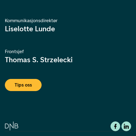
Kommunikasjonsdirektør
Liselotte Lunde
Frontsjef
Thomas S. Strzelecki
Tips oss