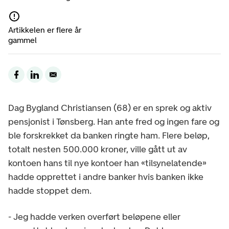
Artikkelen er flere år
gammel
Dag Bygland Christiansen (68) er en sprek og aktiv
pensjonist i Tønsberg. Han ante fred og ingen fare og
ble forskrekket da banken ringte ham. Flere beløp,
totalt nesten 500.000 kroner, ville gått ut av
kontoen hans til nye kontoer han «tilsynelatende»
hadde opprettet i andre banker hvis banken ikke
hadde stoppet dem.
- Jeg hadde verken overført beløpene eller