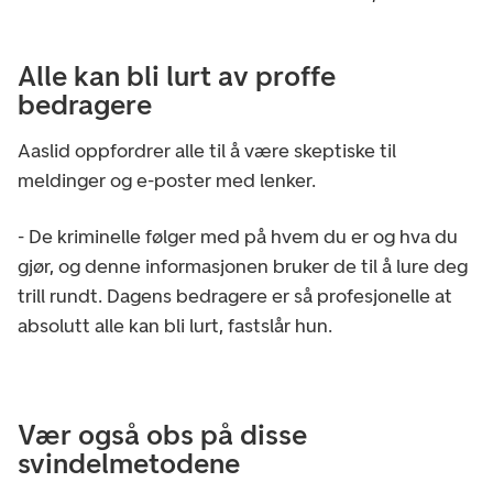
Alle kan bli lurt av proffe
bedragere
Aaslid oppfordrer alle til å være skeptiske til
meldinger og e-poster med lenker.
- De kriminelle følger med på hvem du er og hva du
gjør, og denne informasjonen bruker de til å lure deg
trill rundt. Dagens bedragere er så profesjonelle at
absolutt alle kan bli lurt, fastslår hun.
Vær også obs på disse
svindelmetodene