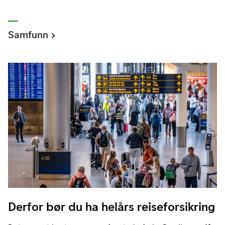
Samfunn
Derfor bør du ha helårs reiseforsikring