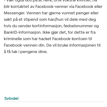
blir kontaktet av Facebook-venner via Facebook eller
Messenger. Vennen har gjerne vunnet penger eller
søkt på et stipend som han/hun vil dele med deg
hvis du sender kortinformasjon, fødselsnummer og
BankID-informasjon. Ikke gjør det, for dette er fra
kriminelle som har hacket Facebook-kontoen til
Facebook-vennen din. De vil bruke informasjonen til
å få tak i pengene dine.
Svindel