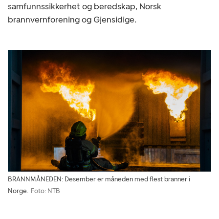
samfunnssikkerhet og beredskap, Norsk
brannvernforening og Gjensidige.
BRANNMÅNEDEN: Desember er måneden med flest branner i
Norge.
Foto: NTB