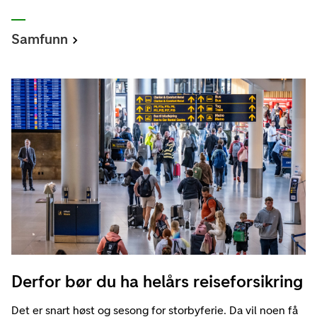
Samfunn
Derfor bør du ha helårs reiseforsikring
Det er snart høst og sesong for storbyferie. Da vil noen få