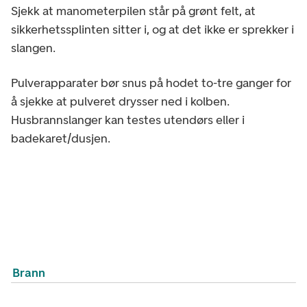
Sjekk at manometerpilen står på grønt felt, at
sikkerhetssplinten sitter i, og at det ikke er sprekker i
slangen.
Pulverapparater bør snus på hodet to-tre ganger for
å sjekke at pulveret drysser ned i kolben.
Husbrannslanger kan testes utendørs eller i
badekaret/dusjen.
Brann