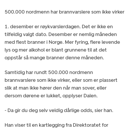
500.000 nordmenn har brannvarslere som ikke virker
1. desember er røykvarslerdagen. Det er ikke en
tilfeldig valgt dato. Desember er nemlig måneden
med flest branner i Norge. Mer fyring, flere levende
lys og mer alkohol er blant grunnene til at det
oppstår så mange branner denne måneden.
Samtidig har rundt 500.000 nordmenn
brannvarslere som ikke virker, eller som er plassert
slik at man ikke hører den når man sover, eller
dersom dørene er lukket, opplyser Dalen.
- Da gir du deg selv veldig dårlige odds, sier han.
Han viser til en kartlegging fra Direktoratet for