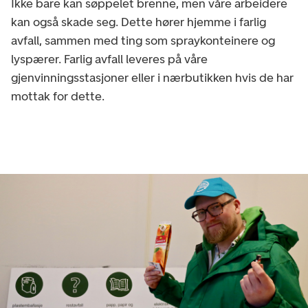
Ikke bare kan søppelet brenne, men våre arbeidere
kan også skade seg. Dette hører hjemme i farlig
avfall, sammen med ting som spraykonteinere og
lyspærer. Farlig avfall leveres på våre
gjenvinningsstasjoner eller i nærbutikken hvis de har
mottak for dette.