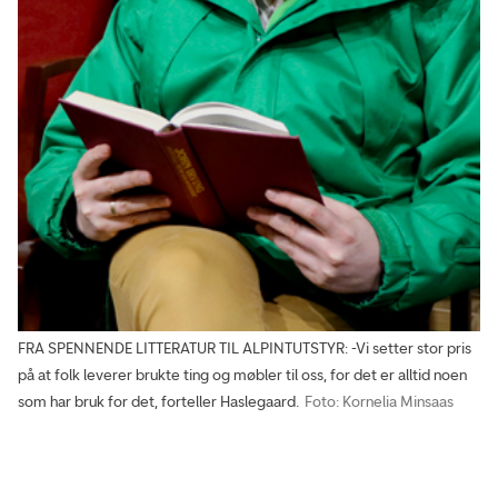
FRA SPENNENDE LITTERATUR TIL ALPINTUTSTYR: -Vi setter stor pris
på at folk leverer brukte ting og møbler til oss, for det er alltid noen
som har bruk for det, forteller Haslegaard.
Foto: Kornelia Minsaas