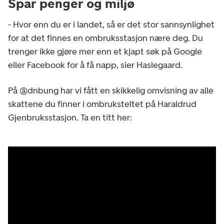
Spar penger og miljø
- Hvor enn du er i landet, så er det stor sannsynlighet
for at det finnes en ombruksstasjon nære deg. Du
trenger ikke gjøre mer enn et kjapt søk på Google
eller Facebook for å få napp, sier Haslegaard.
På @dnbung har vi fått en skikkelig omvisning av alle
skattene du finner i ombruksteltet på Haraldrud
Gjenbruksstasjon. Ta en titt her: