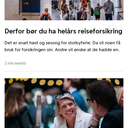
Derfor bør du ha helårs reiseforsikring
Det er snart høst og sesong for storbyferie. Da vil noen få
bruk for forsikringen sin. Andre vil ønske at de hadde en.
3 min lesetid