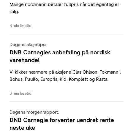
Mange nordmenn betaler fullpris når det egentlig er
salg.
3 min lesetid
Dagens aksjetips:
DNB Carnegies anbefaling på nordisk
varehandel
Vi kikker nærmere på aksjene Clas Ohlson, Tokmanni,
Bohus, Puuilo, Europris, Kid, Komplett og Rusta.
3 min lesetid
Dagens morgenrapport:
DNB Carnegie forventer uendret rente
neste uke