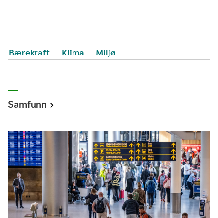
Bærekraft
Klima
Miljø
Samfunn