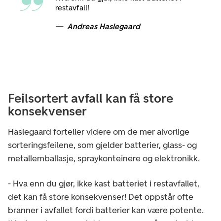
restavfall!
Andreas Haslegaard
Feilsortert avfall kan få store
konsekvenser
Haslegaard forteller videre om de mer alvorlige
sorteringsfeilene, som gjelder batterier, glass- og
metallemballasje, spraykonteinere og elektronikk.
- Hva enn du gjør, ikke kast batteriet i restavfallet,
det kan få store konsekvenser! Det oppstår ofte
branner i avfallet fordi batterier kan være potente.