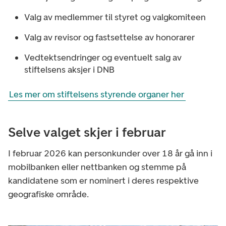
Valg av medlemmer til styret og valgkomiteen
Valg av revisor og fastsettelse av honorarer
Vedtektsendringer og eventuelt salg av
stiftelsens aksjer i DNB
Les mer om stiftelsens styrende organer her
Selve valget skjer i februar
I februar 2026 kan personkunder over 18 år gå inn i
mobilbanken eller nettbanken og stemme på
kandidatene som er nominert i deres respektive
geografiske område.