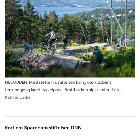
NESODDEN: Med støtte fra stiftelsen har sykkelklubbens
terrenggjeng laget sykkelpark i Brattbakken alpinsenter.
Foto:
Katrine Lunke
Kort om Sparebankstiftelsen DNB