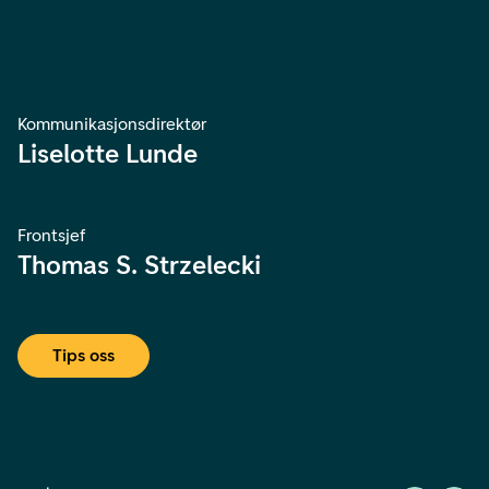
Kommunikasjonsdirektør
Liselotte Lunde
Frontsjef
Thomas S. Strzelecki
Tips oss