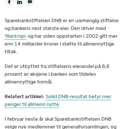
Sparebankstiftelsen DNB er en uavhengig stiftelse
og bankens nest største eier. Den driver med
filantropi
og har siden oppstarten i 2002 gitt mer
enn 14 milliarder kroner i støtte til allmennyttige
tiltak.
Det er utbyttet fra stiftelsens eierandel på 8,8
prosent av aksjene i banken som tildeles
allmennyttige formål.
Relatert artikkel:
Solid DNB-resultat betyr mer
penger til allmenn nytte
I februar neste år skal Sparebankstiftelsen DNB
velge nye medlemmer til generalforsamlingen, og