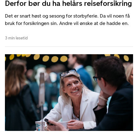
Derfor bør du ha helårs reiseforsikring
Det er snart høst og sesong for storbyferie. Da vil noen få
bruk for forsikringen sin. Andre vil ønske at de hadde en.
3 min lesetid