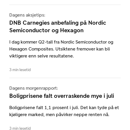
Dagens aksjetips:
DNB Carnegies anbefaling på Nordic
Semiconductor og Hexagon
I dag kommer Q2-tall fra Nordic Semiconductor og
Hexagon Composites. Utsiktene fremover kan bli
viktigere enn selve resultatene.
3 min lesetid
Dagens morgenrapport:
Boligprisene falt overraskende mye i juli
Boligprisene falt 1,1 prosent i juli. Det kan tyde på et
kjøligere marked, men påvirker neppe renten nå.
3 min lesetid