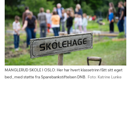
MANGLERUD SKOLE I OSLO: Her har hvert klassetrinn fått sitt eget
bed , med støtte fra Sparebankstiftelsen DNB.
Foto: Katrine Lunke