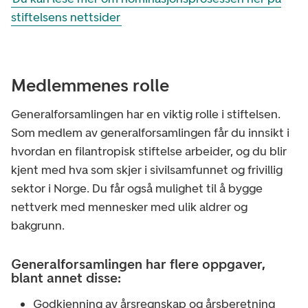
stiftelsens nettsider
Medlemmenes rolle
Generalforsamlingen har en viktig rolle i stiftelsen.
Som medlem av generalforsamlingen får du innsikt i
hvordan en filantropisk stiftelse arbeider, og du blir
kjent med hva som skjer i sivilsamfunnet og frivillig
sektor i Norge. Du får også mulighet til å bygge
nettverk med mennesker med ulik aldrer og
bakgrunn.
Generalforsamlingen har flere oppgaver,
blant annet disse:
Godkjenning av årsregnskap og årsberetning