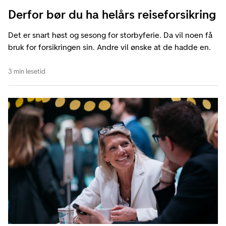
Derfor bør du ha helårs reiseforsikring
Det er snart høst og sesong for storbyferie. Da vil noen få
bruk for forsikringen sin. Andre vil ønske at de hadde en.
3 min lesetid