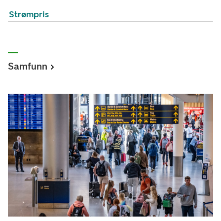
Strømpris
Samfunn