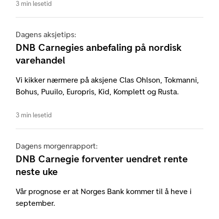
3 min lesetid
Dagens aksjetips:
DNB Carnegies anbefaling på nordisk
varehandel
Vi kikker nærmere på aksjene Clas Ohlson, Tokmanni,
Bohus, Puuilo, Europris, Kid, Komplett og Rusta.
3 min lesetid
Dagens morgenrapport:
DNB Carnegie forventer uendret rente
neste uke
Vår prognose er at Norges Bank kommer til å heve i
september.