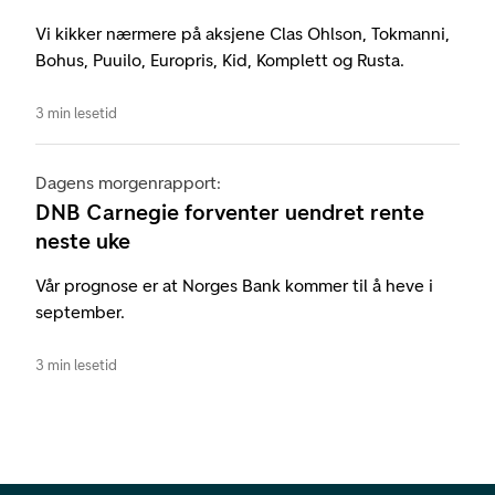
Vi kikker nærmere på aksjene Clas Ohlson, Tokmanni,
Bohus, Puuilo, Europris, Kid, Komplett og Rusta.
3 min lesetid
Dagens morgenrapport:
DNB Carnegie forventer uendret rente
neste uke
Vår prognose er at Norges Bank kommer til å heve i
september.
3 min lesetid