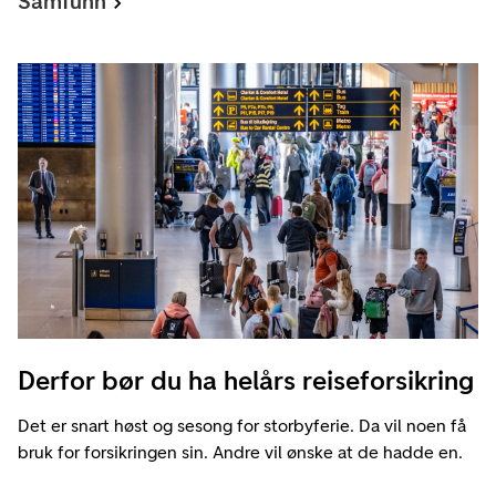
Samfunn
Derfor bør du ha helårs reiseforsikring
Det er snart høst og sesong for storbyferie. Da vil noen få
bruk for forsikringen sin. Andre vil ønske at de hadde en.