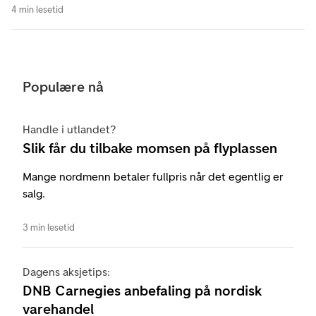
4 min lesetid
Populære nå
Handle i utlandet?
Slik får du tilbake momsen på flyplassen
Mange nordmenn betaler fullpris når det egentlig er
salg.
3 min lesetid
Dagens aksjetips:
DNB Carnegies anbefaling på nordisk
varehandel