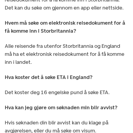
Det kan du søke om gjennom en app eller nettside.
Hvem må søke om elektronisk reisedokument for å
få komme inn i Storbritannia?
Alle reisende fra utenfor Storbritannia og England
må ha et elektronisk reisedokument for å få komme
inn i landet.
Hva koster det å søke ETA i England?
Det koster deg 16 engelske pund å søke ETA.
Hva kan jeg gjøre om søknaden min blir avvist?
Hvis søknaden din blir avvist kan du klage på
avgjørelsen, eller du må søke om visum.