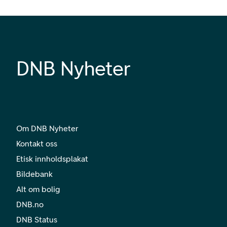
DNB Nyheter
Om DNB Nyheter
Kontakt oss
Etisk innholdsplakat
Bildebank
Alt om bolig
DNB.no
DNB Status