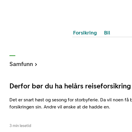
Forsikring
Bil
Samfunn
Derfor bør du ha helårs reiseforsikring
Det er snart høst og sesong for storbyferie. Da vil noen få 
forsikringen sin. Andre vil ønske at de hadde en.
3 min lesetid