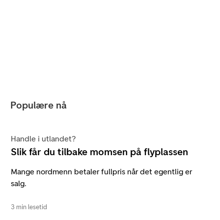
Populære nå
Handle i utlandet?
Slik får du tilbake momsen på flyplassen
Mange nordmenn betaler fullpris når det egentlig er
salg.
3 min lesetid