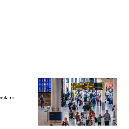
bruk for