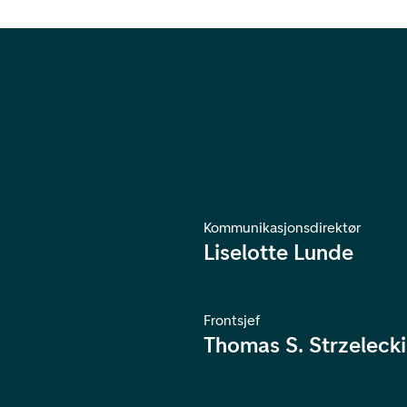
Kommunikasjonsdirektør
Liselotte Lunde
Frontsjef
Thomas S. Strzelecki