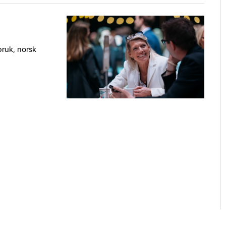
bruk, norsk