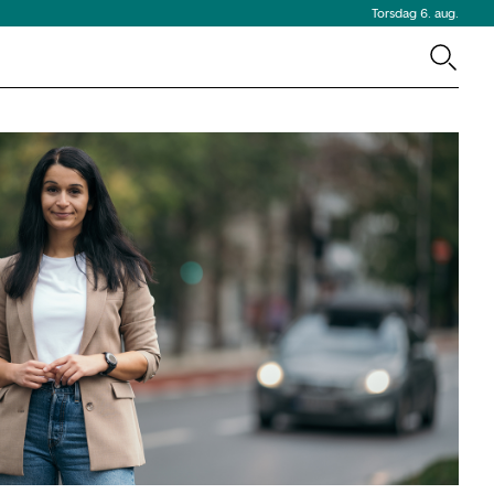
Torsdag 6. aug.