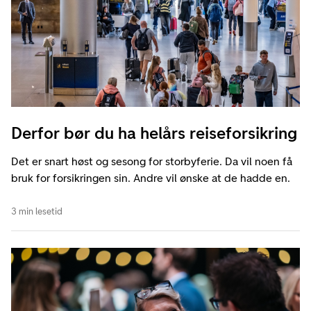
Derfor bør du ha helårs reiseforsikring
Det er snart høst og sesong for storbyferie. Da vil noen få
bruk for forsikringen sin. Andre vil ønske at de hadde en.
3 min lesetid