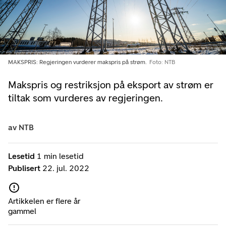
MAKSPRIS: Regjeringen vurderer makspris på strøm.
Foto: NTB
Makspris og restriksjon på eksport av strøm er
tiltak som vurderes av regjeringen.
av
NTB
Lesetid
1 min lesetid
Publisert
22. jul. 2022
Artikkelen er flere år
gammel