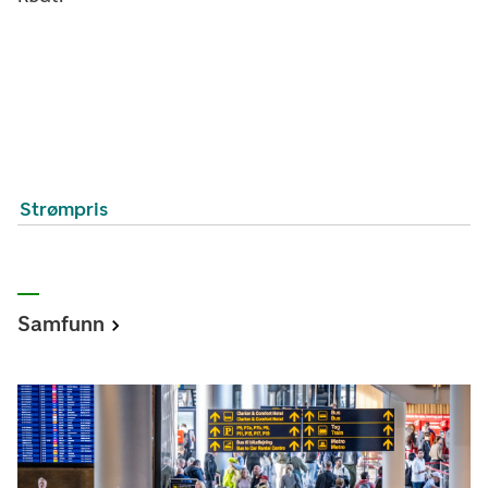
Strømpris
Samfunn