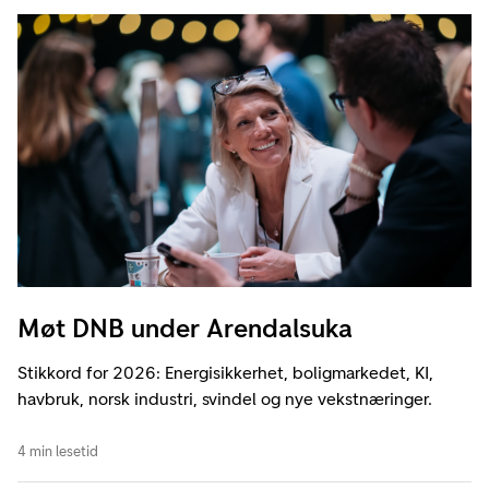
Møt DNB under Arendalsuka
Stikkord for 2026: Energisikkerhet, boligmarkedet, KI,
havbruk, norsk industri, svindel og nye vekstnæringer.
4 min lesetid