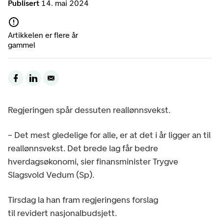
Publisert
14. mai 2024
Artikkelen er flere år
gammel
Regjeringen spår dessuten reallønnsvekst.
– Det mest gledelige for alle, er at det i år ligger an til
reallønnsvekst. Det brede lag får bedre
hverdagsøkonomi, sier finansminister Trygve
Slagsvold Vedum (Sp).
Tirsdag la han fram regjeringens forslag
til revidert nasjonalbudsjett.