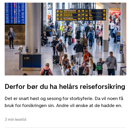
Derfor bør du ha helårs reiseforsikring
Det er snart høst og sesong for storbyferie. Da vil noen få
bruk for forsikringen sin. Andre vil ønske at de hadde en.
3 min lesetid