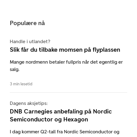
Populære nå
Handle i utlandet?
Slik får du tilbake momsen på flyplassen
Mange nordmenn betaler fullpris når det egentlig er
salg.
3 min lesetid
Dagens aksjetips:
DNB Carnegies anbefaling på Nordic
Semiconductor og Hexagon
I dag kommer Q2-tall fra Nordic Semiconductor og