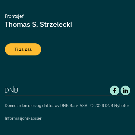
Frontsjef
Thomas S. Strzelecki
Tips oss
Denne siden eies og driftes av DNB Bank ASA © 2026 DNB Nyheter
Informasjonskapsler