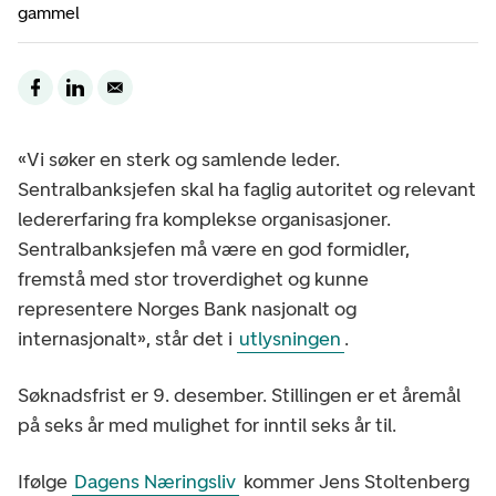
gammel
«Vi søker en sterk og samlende leder.
Sentralbanksjefen skal ha faglig autoritet og relevant
ledererfaring fra komplekse organisasjoner.
Sentralbanksjefen må være en god formidler,
fremstå med stor troverdighet og kunne
representere Norges Bank nasjonalt og
internasjonalt», står det i
utlysningen
.
Søknadsfrist er 9. desember. Stillingen er et åremål
på seks år med mulighet for inntil seks år til.
Ifølge
Dagens Næringsliv
kommer Jens Stoltenberg