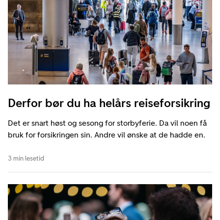
Derfor bør du ha helårs reiseforsikring
Det er snart høst og sesong for storbyferie. Da vil noen få
bruk for forsikringen sin. Andre vil ønske at de hadde en.
3 min lesetid