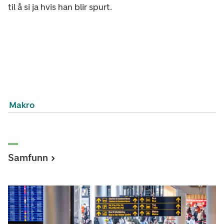
til å si ja hvis han blir spurt.
Makro
Samfunn