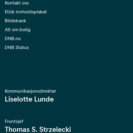
Kontakt oss
Etisk innholdsplakat
Bildebank
Alt om bolig
DNB.no
DNB Status
Kommunikasjonsdirektør
Liselotte Lunde
Frontsjef
Thomas S. Strzelecki