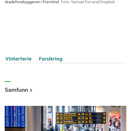
skadeforebyggeren i Fremtind.
Foto: Samuel Ferrara/Unsplash
Vinterferie
Forsikring
Samfunn