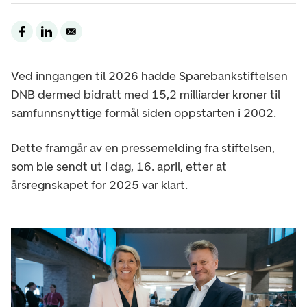
Ved inngangen til 2026 hadde Sparebankstiftelsen
DNB dermed bidratt med 15,2 milliarder kroner til
samfunnsnyttige formål siden oppstarten i 2002.
Dette framgår av en pressemelding fra stiftelsen,
som ble sendt ut i dag, 16. april, etter at
årsregnskapet for 2025 var klart.