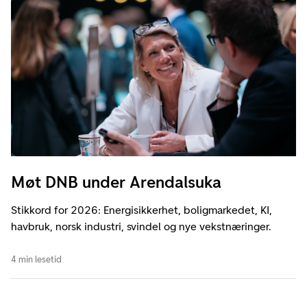
Møt DNB under Arendalsuka
Stikkord for 2026: Energisikkerhet, boligmarkedet, KI,
havbruk, norsk industri, svindel og nye vekstnæringer.
4 min lesetid