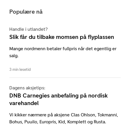
Populære nå
Handle i utlandet?
Slik får du tilbake momsen på flyplassen
Mange nordmenn betaler fullpris når det egentlig er
salg.
3 min lesetid
Dagens aksjetips:
DNB Carnegies anbefaling på nordisk
varehandel
Vi kikker nærmere på aksjene Clas Ohlson, Tokmanni,
Bohus, Puuilo, Europris, Kid, Komplett og Rusta.