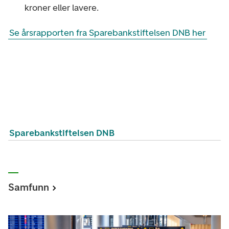
kroner eller lavere.
Se årsrapporten fra Sparebankstiftelsen DNB her
Sparebankstiftelsen DNB
Samfunn