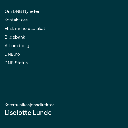
Om DNB Nyheter
Kontakt oss
Etisk innholdsplakat
Bildebank
Alt om bolig
DNB.no
DNB Status
Kommunikasjonsdirektør
Liselotte Lunde