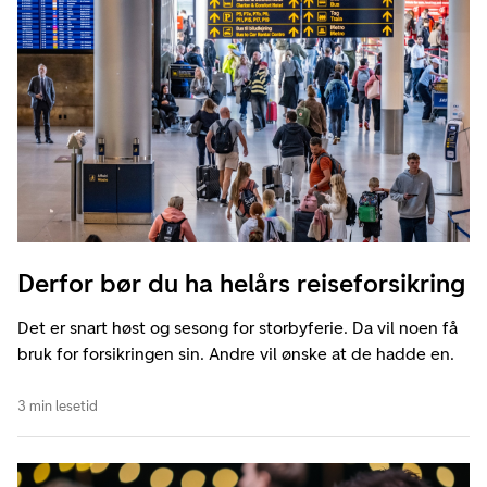
Derfor bør du ha helårs reiseforsikring
Det er snart høst og sesong for storbyferie. Da vil noen få
bruk for forsikringen sin. Andre vil ønske at de hadde en.
3 min lesetid