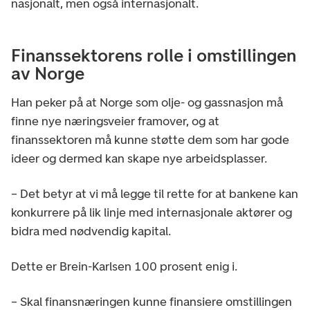
nasjonalt, men også internasjonalt.
Finanssektorens rolle i omstillingen
av Norge
Han peker på at Norge som olje- og gassnasjon må
finne nye næringsveier framover, og at
finanssektoren må kunne støtte dem som har gode
ideer og dermed kan skape nye arbeidsplasser.
– Det betyr at vi må legge til rette for at bankene kan
konkurrere på lik linje med internasjonale aktører og
bidra med nødvendig kapital.
Dette er Brein-Karlsen 100 prosent enig i.
– Skal finansnæringen kunne finansiere omstillingen