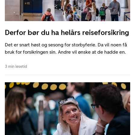
Derfor bør du ha helårs reiseforsikring
Det er snart høst og sesong for storbyferie. Da vil noen få
bruk for forsikringen sin. Andre vil ønske at de hadde en.
3 min lesetid