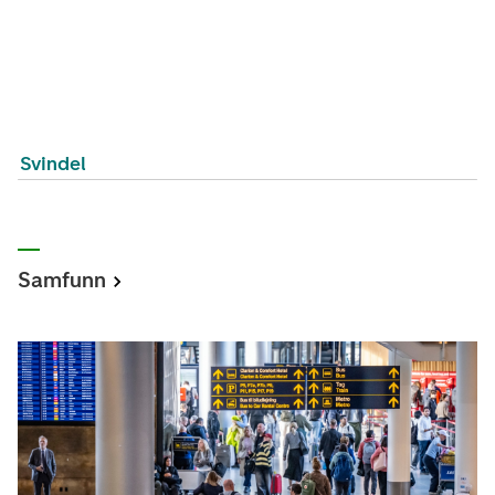
Svindel
Samfunn