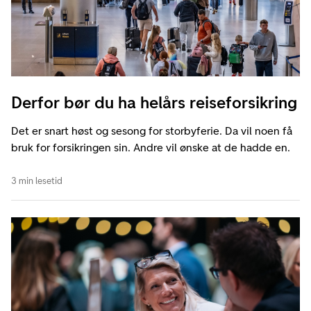
Derfor bør du ha helårs reiseforsikring
Det er snart høst og sesong for storbyferie. Da vil noen få
bruk for forsikringen sin. Andre vil ønske at de hadde en.
3 min lesetid