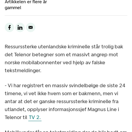
Artikkelen er flere år
gammel
Ressurssterke utenlandske kriminelle står trolig bak
det Telenor betegner som et massivt angrep mot
norske mobilabonnenter ved hjelp av falske
tekstmeldinger.
- Vi har registrert en massiv svindelbølge de siste 24
timene, vi vet ikke hvem som er bakmenn, men vi
antar at det er ganske ressurssterke kriminelle fra
utlandet, opplyser informasjonssjef Magnus Line i
Telenor til
TV 2.