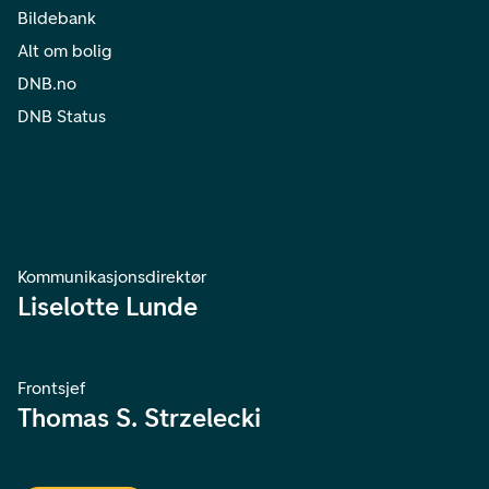
Bildebank
Alt om bolig
DNB.no
DNB Status
Kommunikasjonsdirektør
Liselotte Lunde
Frontsjef
Thomas S. Strzelecki