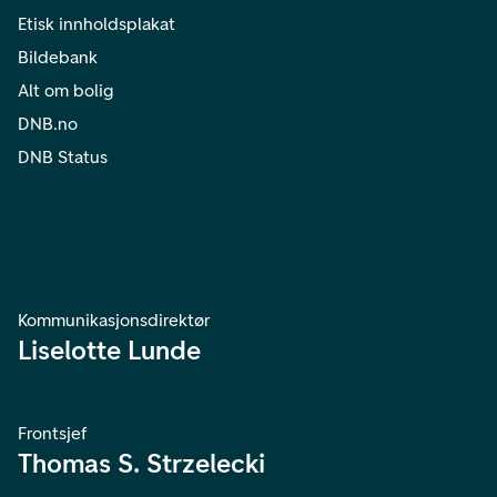
Etisk innholdsplakat
Bildebank
Alt om bolig
DNB.no
DNB Status
Kommunikasjonsdirektør
Liselotte Lunde
Frontsjef
Thomas S. Strzelecki