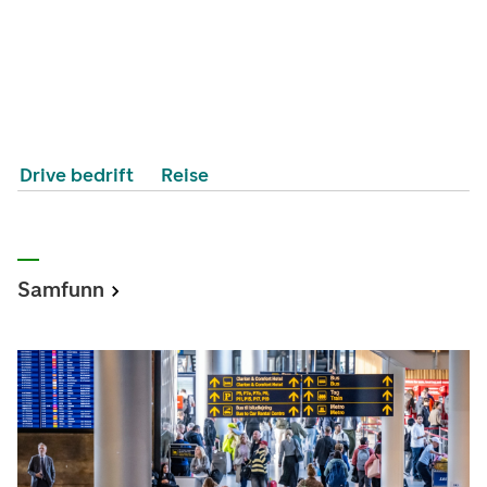
Drive bedrift
Reise
Samfunn