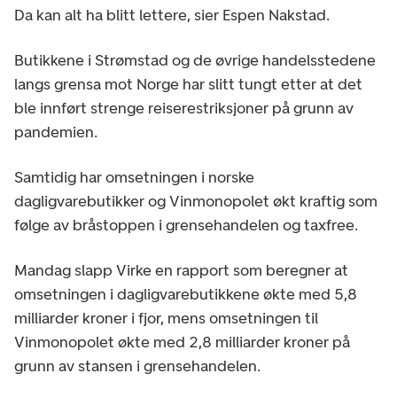
Da kan alt ha blitt lettere, sier Espen Nakstad.
Butikkene i Strømstad og de øvrige handelsstedene
langs grensa mot Norge har slitt tungt etter at det
ble innført strenge reiserestriksjoner på grunn av
pandemien.
Samtidig har omsetningen i norske
dagligvarebutikker og Vinmonopolet økt kraftig som
følge av bråstoppen i grensehandelen og taxfree.
Mandag slapp Virke en rapport som beregner at
omsetningen i dagligvarebutikkene økte med 5,8
milliarder kroner i fjor, mens omsetningen til
Vinmonopolet økte med 2,8 milliarder kroner på
grunn av stansen i grensehandelen.