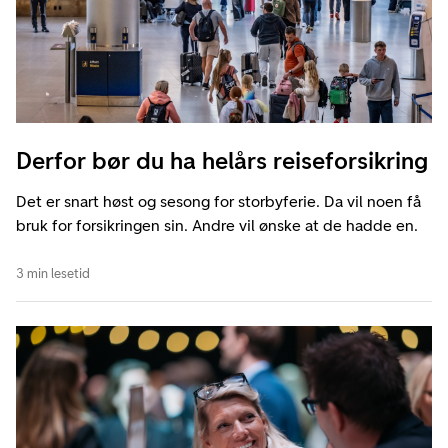
Derfor bør du ha helårs reiseforsikring
Det er snart høst og sesong for storbyferie. Da vil noen få
bruk for forsikringen sin. Andre vil ønske at de hadde en.
3 min lesetid