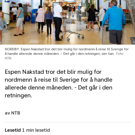
NORDBY: Espen Nakstad tror det blir mulig for nordmenn å reise til Sverige for
å handle allerede denne måneden. – Det går i den retningen, sier han.
Foto:
NTB
Espen Nakstad tror det blir mulig for
nordmenn å reise til Sverige for å handle
allerede denne måneden. - Det går i den
retningen.
av
NTB
Lesetid
1 min lesetid