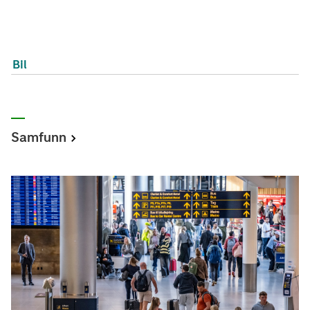
Bil
Samfunn