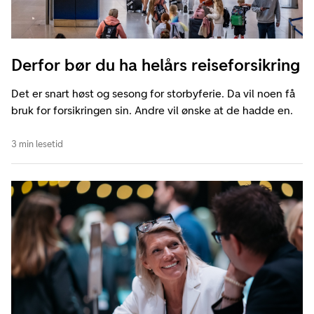
Derfor bør du ha helårs reiseforsikring
Det er snart høst og sesong for storbyferie. Da vil noen få
bruk for forsikringen sin. Andre vil ønske at de hadde en.
3 min lesetid