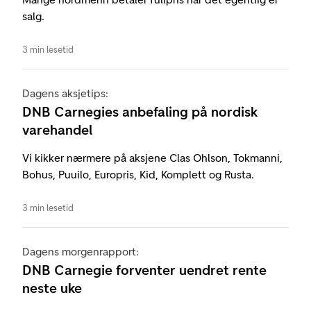
salg.
3 min lesetid
Dagens aksjetips:
DNB Carnegies anbefaling på nordisk
varehandel
Vi kikker nærmere på aksjene Clas Ohlson, Tokmanni,
Bohus, Puuilo, Europris, Kid, Komplett og Rusta.
3 min lesetid
Dagens morgenrapport:
DNB Carnegie forventer uendret rente
neste uke