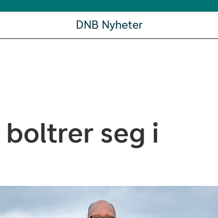
DNB Nyheter
boltrer seg i