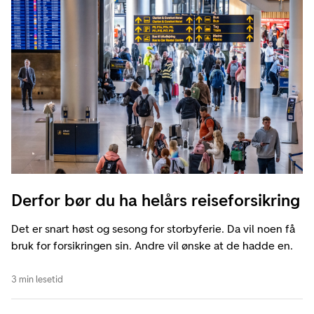
Derfor bør du ha helårs reiseforsikring
Det er snart høst og sesong for storbyferie. Da vil noen få
bruk for forsikringen sin. Andre vil ønske at de hadde en.
3 min lesetid