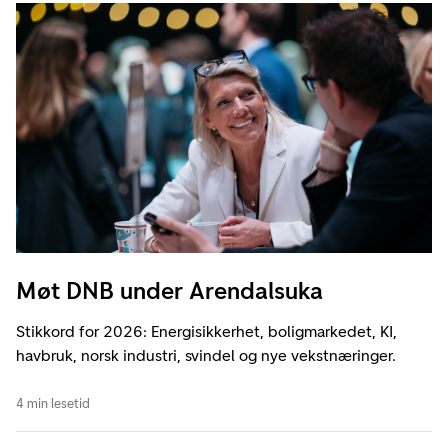
Møt DNB under Arendalsuka
Stikkord for 2026: Energisikkerhet, boligmarkedet, KI,
havbruk, norsk industri, svindel og nye vekstnæringer.
4 min lesetid