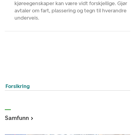
kjøreegenskaper kan være vidt forskjellige. Gjør
avtaler om fart, plassering og tegn til hverandre
underveis.
Forsikring
Samfunn