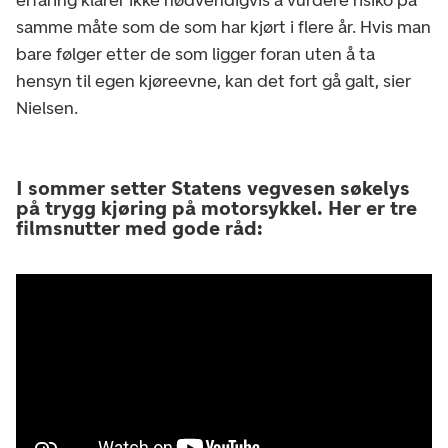
samme måte som de som har kjørt i flere år. Hvis man
bare følger etter de som ligger foran uten å ta
hensyn til egen kjøreevne, kan det fort gå galt, sier
Nielsen.
I sommer setter Statens vegvesen søkelys
på trygg kjøring på motorsykkel. Her er tre
filmsnutter med gode råd: