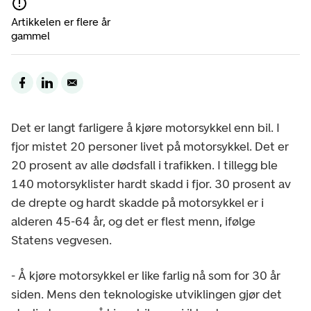
Artikkelen er flere år
gammel
Det er langt farligere å kjøre motorsykkel enn bil. I
fjor mistet 20 personer livet på motorsykkel. Det er
20 prosent av alle dødsfall i trafikken. I tillegg ble
140 motorsyklister hardt skadd i fjor. 30 prosent av
de drepte og hardt skadde på motorsykkel er i
alderen 45-64 år, og det er flest menn, ifølge
Statens vegvesen.
- Å kjøre motorsykkel er like farlig nå som for 30 år
siden. Mens den teknologiske utviklingen gjør det