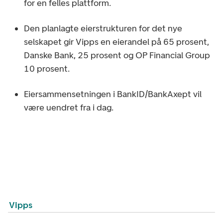
for en felles plattform.
Den planlagte eierstrukturen for det nye
selskapet gir Vipps en eierandel på 65 prosent,
Danske Bank, 25 prosent og OP Financial Group
10 prosent.
Eiersammensetningen i BankID/BankAxept vil
være uendret fra i dag.
Vipps