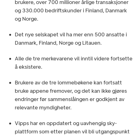
brukere, over 700 millioner årlige transaksjoner
og 330.000 bedriftskunder i Finland, Danmark
og Norge.
Det nye selskapet vil ha mer enn 500 ansatte i
Danmark, Finland, Norge og Litauen.
Alle de tre merkevarene vil inntil videre fortsette
å eksistere.
Brukere av de tre lommebøkene kan fortsatt
bruke appene fremover, og det kan ikke gjøres
endringer før sammenslåingen er godkjent av
relevante myndigheter.
Vipps har en oppdatert og uavhengig sky-
plattform som etter planen vil bli utgangspunkt