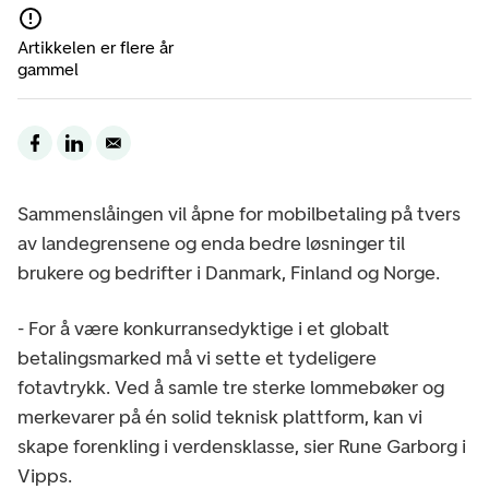
Artikkelen er flere år
gammel
Sammenslåingen vil åpne for mobilbetaling på tvers
av landegrensene og enda bedre løsninger til
brukere og bedrifter i Danmark, Finland og Norge.
- For å være konkurransedyktige i et globalt
betalingsmarked må vi sette et tydeligere
fotavtrykk. Ved å samle tre sterke lommebøker og
merkevarer på én solid teknisk plattform, kan vi
skape forenkling i verdensklasse, sier Rune Garborg i
Vipps.