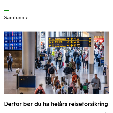
Samfunn
Derfor bør du ha helårs reiseforsikring