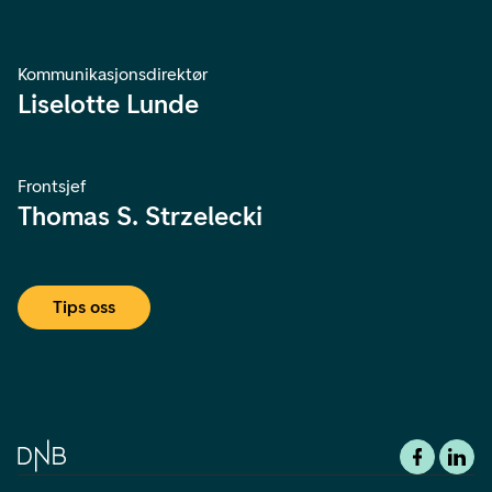
Kommunikasjonsdirektør
Liselotte Lunde
Frontsjef
Thomas S. Strzelecki
Tips oss