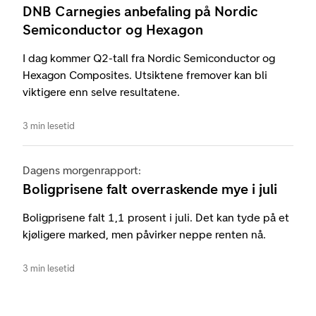
DNB Carnegies anbefaling på Nordic
Semiconductor og Hexagon
I dag kommer Q2-tall fra Nordic Semiconductor og
Hexagon Composites. Utsiktene fremover kan bli
viktigere enn selve resultatene.
3 min lesetid
Dagens morgenrapport:
Boligprisene falt overraskende mye i juli
Boligprisene falt 1,1 prosent i juli. Det kan tyde på et
kjøligere marked, men påvirker neppe renten nå.
3 min lesetid