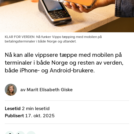
KLAR FOR VERDEN: Nå funker Vipps tæpping med mobilen på
betalingsterminaler i både Norge og utlandet.
Nå kan alle vippsere tæppe med mobilen på
terminaler i både Norge og resten av verden,
både iPhone- og Android-brukere.
av
Marit Elisabeth Giske
Lesetid
2 min lesetid
Publisert
17. okt. 2025