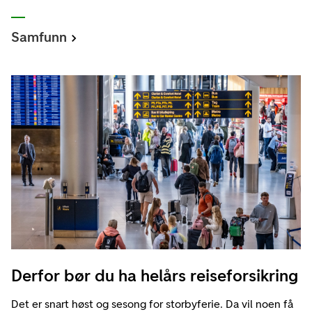
Samfunn
Derfor bør du ha helårs reiseforsikring
Det er snart høst og sesong for storbyferie. Da vil noen få