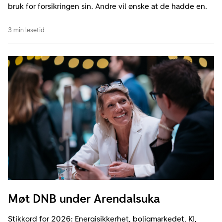
bruk for forsikringen sin. Andre vil ønske at de hadde en.
3 min lesetid
Møt DNB under Arendalsuka
Stikkord for 2026: Energisikkerhet, boligmarkedet, KI,