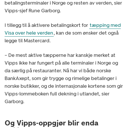
betalingsterminaler i Norge og resten av verden, sier
Vipps-sjef Rune Garborg.
I tillegg til å aktivere betalingskort for
tæpping med
Visa over hele verden
, kan de som ønsker det også
legge til Mastercard.
– De mest aktive tæpperne har kanskje merket at
Vipps ikke har fungert på alle terminaler i Norge og
da særlig på restauranter. Nå har vi både norske
BankAxept, som gir trygge og rimelige betalinger i
norske butikker, og de internasjonale kortene som gir
Vipps-lommeboken full dekning i utlandet, sier
Garborg.
Og Vipps-oppgjør blir enda