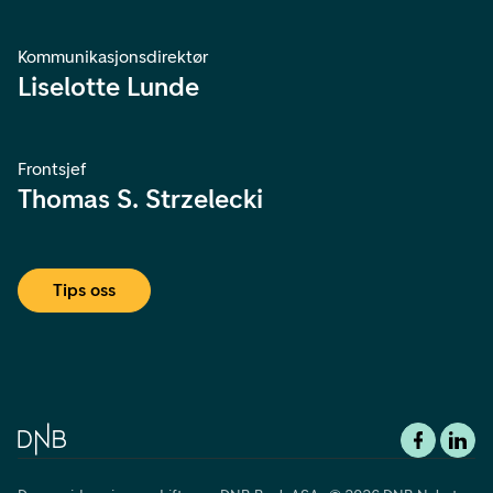
Kommunikasjonsdirektør
Liselotte Lunde
Frontsjef
Thomas S. Strzelecki
Tips oss