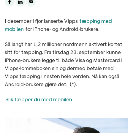
I desember i fjor lanserte Vipps
tæpping med
mobilen
for iPhone- og Android-brukere.
Så langt har 1,2 millioner nordmenn aktivert kortet
sitt for tæpping. Fra tirsdag 23. september kunne
iPhone-brukere legge til både Visa og Mastercard i
Vipps-lommeboken sin og dermed betale med
Vipps tæpping i nesten hele verden. Nå kan også
Android-brukere gjøre det. (*).
Slik tæpper du med mobilen