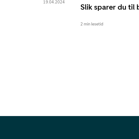
19.04.2024
Slik sparer du til 
2 min lesetid