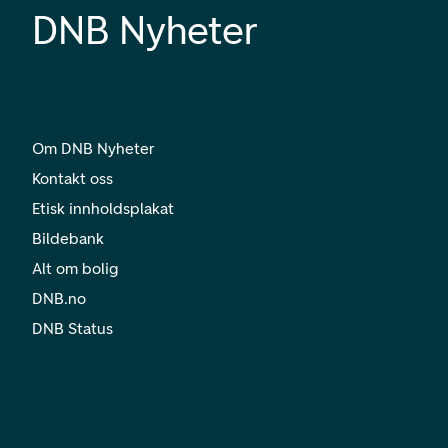
DNB Nyheter
Om DNB Nyheter
Kontakt oss
Etisk innholdsplakat
Bildebank
Alt om bolig
DNB.no
DNB Status