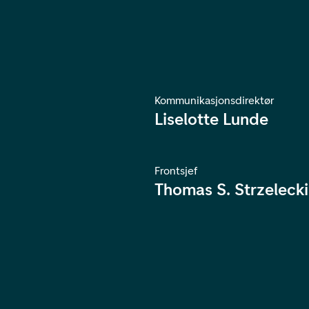
Kommunikasjonsdirektør
Liselotte Lunde
Frontsjef
Thomas S. Strzelecki