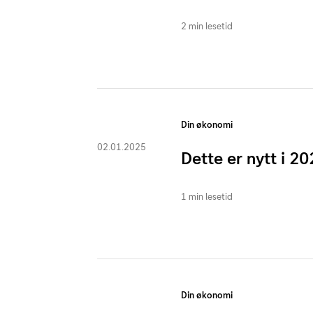
2 min lesetid
Din økonomi
02.01.2025
Dette er nytt i 2
1 min lesetid
Din økonomi