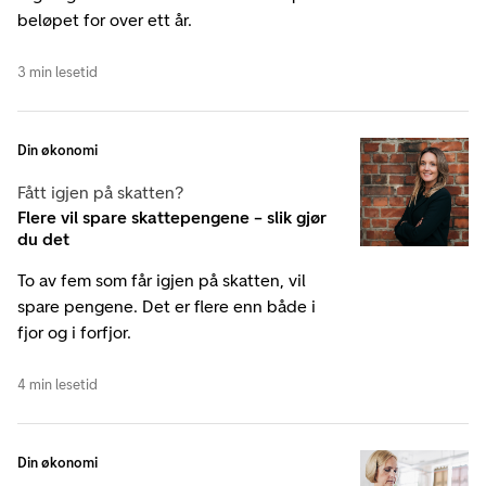
beløpet for over ett år.
3 min lesetid
Din økonomi
Fått igjen på skatten?
Flere vil spare skattepengene – slik gjør
du det
To av fem som får igjen på skatten, vil
spare pengene. Det er flere enn både i
fjor og i forfjor.
4 min lesetid
Din økonomi