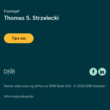
Frontsjef
Thomas S. Strzelecki
Tips oss
Denne siden eies og driftes av DNB Bank ASA © 2026 DNB Nyheter
Informasjonskapsler