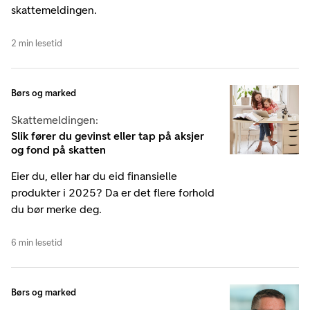
skattemeldingen.
2 min lesetid
Børs og marked
Skattemeldingen:
Slik fører du gevinst eller tap på aksjer
og fond på skatten
Eier du, eller har du eid finansielle
produkter i 2025? Da er det flere forhold
du bør merke deg.
6 min lesetid
Børs og marked