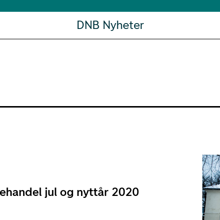
DNB Nyheter
ehandel jul og nyttår 2020