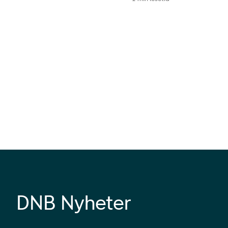
DNB Nyheter