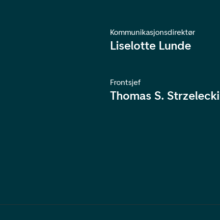
Kommunikasjonsdirektør
Liselotte Lunde
Frontsjef
Thomas S. Strzelecki