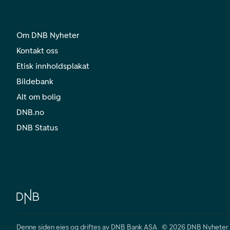
Om DNB Nyheter
Kontakt oss
Etisk innholdsplakat
Bildebank
Alt om bolig
DNB.no
DNB Status
Denne siden eies og driftes av DNB Bank ASA © 2026 DNB Nyheter